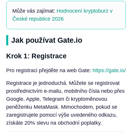
Může vás zajímat:
Hodnocení kryptoburz v
České republice 2026
Jak používat Gate.io
Krok 1: Registrace
Pro registraci přejděte na web Gate:
https://gate.io/
Registrace je jednoduchá. Můžete se registrovat
prostřednictvím e-mailu, mobilního čísla nebo přes
Google, Apple, Telegram či kryptoměnovou
peněženku MetaMask. Mimochodem, pokud se
zaregistrujete pomocí výše uvedeného odkazu,
získáte 20% slevu na obchodní poplatky.