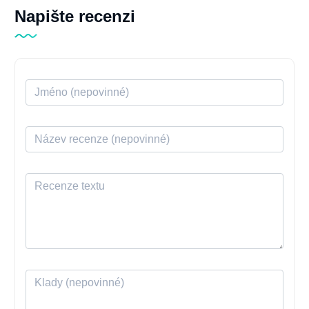
Napište recenzi