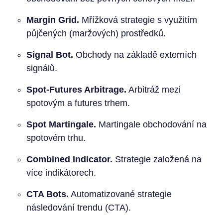
Margin Grid.
Mřížková strategie s využitím
půjčených (maržových) prostředků.
Signal Bot.
Obchody na základě externích
signálů.
Spot-Futures Arbitrage.
Arbitráž mezi
spotovým a futures trhem.
Spot Martingale.
Martingale obchodování na
spotovém trhu.
Combined Indicator.
Strategie založená na
více indikátorech.
CTA Bots.
Automatizované strategie
následování trendu (CTA).