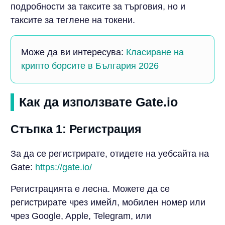
подробности за таксите за търговия, но и
таксите за теглене на токени.
Може да ви интересува:
Класиране на
крипто борсите в България 2026
Как да използвате Gate.io
Стъпка 1: Регистрация
За да се регистрирате, отидете на уебсайта на
Gate:
https://gate.io/
Регистрацията е лесна. Можете да се
регистрирате чрез имейл, мобилен номер или
чрез Google, Apple, Telegram, или