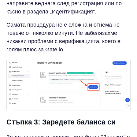
направите веднага след регистрация или по-
късно в раздела „Идентификация“.
Самата процедура не е сложна и отнема не
повече от няколко минути. Не забелязахме
никакви проблеми с верификацията, което е
голям плюс за Gate.io.
Стъпка 3: Заредете баланса си