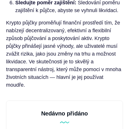
Sledujte poměr zajištění:
Sledování poměru
zajištění k půjčce, abyste se vyhnuli likvidaci.
Krypto půjčky proměňují finanční prostředí tím, že
nabízejí decentralizovaný, efektivní a flexibilní
způsob půjčování a poskytování aktiv. Krypto
půjčky přinášejí jasné výhody, ale uživatelé musí
zvážit rizika, jako jsou změny na trhu a možnost
likvidace. Ve skutečnosti je to skvělý a
transparentní nástroj, který může pomoci v mnoha
životních situacích — hlavní je jej používat
moudře.
Nedávno přidáno