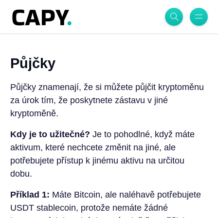
Půjčky
Půjčky znamenají, že si můžete půjčit kryptoměnu
za úrok tím, že poskytnete zástavu v jiné
kryptoměně.
Kdy je to užitečné?
Je to pohodlné, když máte
aktivum, které nechcete změnit na jiné, ale
potřebujete přístup k jinému aktivu na určitou
dobu.
Příklad 1:
Máte Bitcoin, ale naléhavě potřebujete
USDT stablecoin, protože nemáte žádné