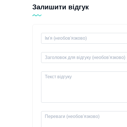
Залишити відгук