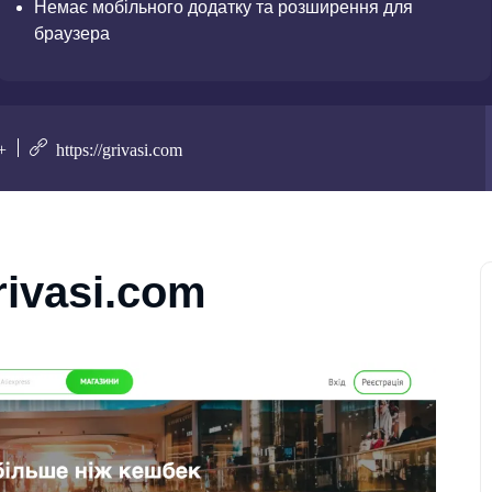
Немає мобільного додатку та розширення для
браузера
+
https://grivasi.com
rivasi.com