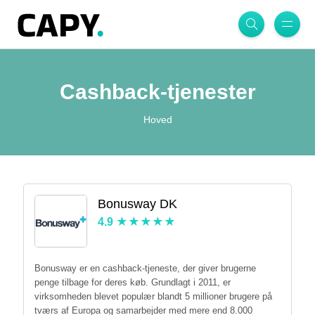
Cashback-tjenester
Hoved
Bonusway DK
4.9
Bonusway er en cashback-tjeneste, der giver brugerne
penge tilbage for deres køb. Grundlagt i 2011, er
virksomheden blevet populær blandt 5 millioner brugere på
tværs af Europa og samarbejder med mere end 8.000