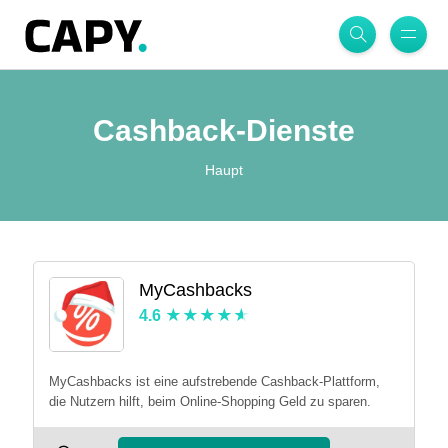
Cashback-Dienste
Haupt
MyCashbacks
4.6
MyCashbacks ist eine aufstrebende Cashback-Plattform,
die Nutzern hilft, beim Online-Shopping Geld zu sparen.