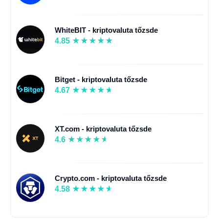
WhiteBIT - kriptovaluta tőzsde
4.85
Bitget - kriptovaluta tőzsde
4.67
XT.com - kriptovaluta tőzsde
4.6
Crypto.com - kriptovaluta tőzsde
4.58