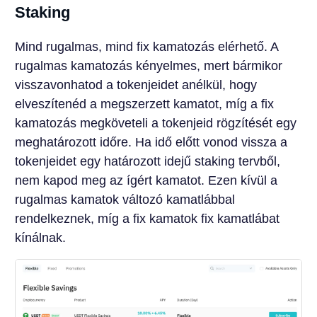
Staking
Mind rugalmas, mind fix kamatozás elérhető. A
rugalmas kamatozás kényelmes, mert bármikor
visszavonhatod a tokenjeidet anélkül, hogy
elveszítenéd a megszerzett kamatot, míg a fix
kamatozás megköveteli a tokenjeid rögzítését egy
meghatározott időre. Ha idő előtt vonod vissza a
tokenjeidet egy határozott idejű staking tervből,
nem kapod meg az ígért kamatot. Ezen kívül a
rugalmas kamatok változó kamatlábbal
rendelkeznek, míg a fix kamatok fix kamatlábat
kínálnak.