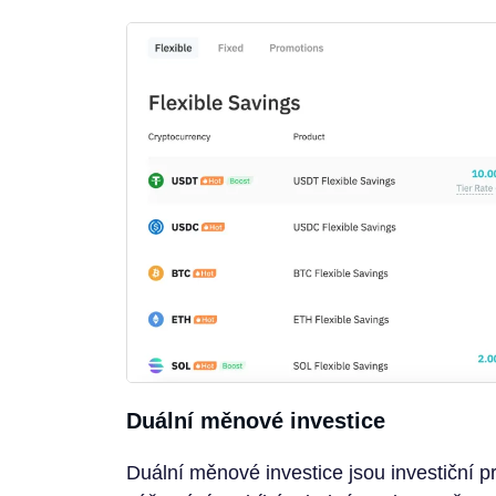
Duální měnové investice
Duální měnové investice jsou investiční 