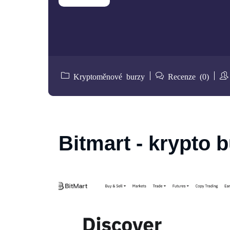
Kryptoměnové burzy
Recenze (0)
Bitmart - krypto 