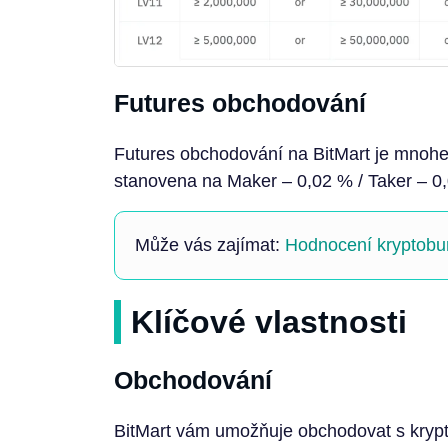
Futures obchodování
Futures obchodování na BitMart je mnohe
stanovena na Maker – 0,02 % / Taker – 0,
Může vás zajímat:
Hodnocení kryptobu
Klíčové vlastnosti
Obchodování
BitMart vám umožňuje obchodovat s kryp