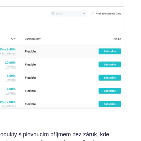
produkty s plovoucím příjmem bez záruk, kde