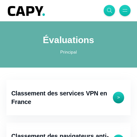
Évaluations
Principal
Classement des services VPN en
>
France
Classement des navigateurs anti-