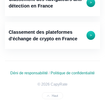
>
détection en France
Classement des plateformes
>
d'échange de crypto en France
Déni de responsabilité
/
Politique de confidentialité
© 2026 CapyRate
Haut