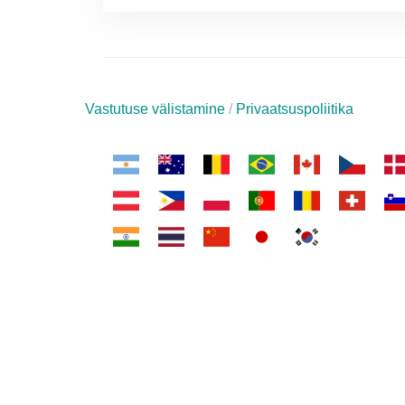
Vastutuse välistamine
/
Privaatsuspoliitika