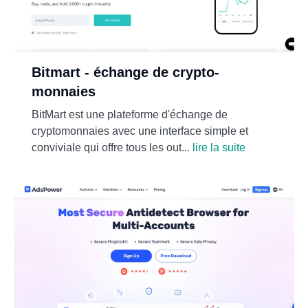
Bitmart - échange de crypto-
monnaies
BitMart est une plateforme d'échange de
cryptomonnaies avec une interface simple et
conviviale qui offre tous les out...
lire la suite