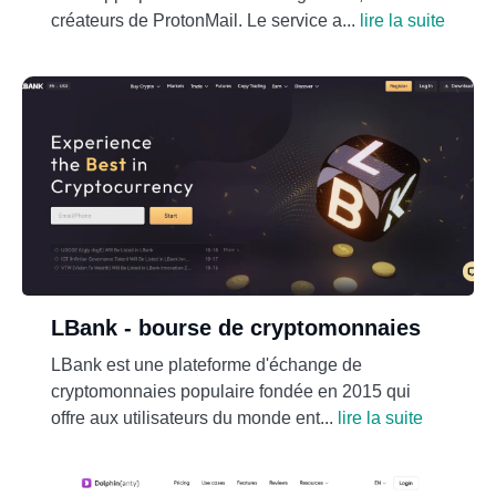
créateurs de ProtonMail. Le service a...
lire la suite
LBank - bourse de cryptomonnaies
LBank est une plateforme d'échange de
cryptomonnaies populaire fondée en 2015 qui
offre aux utilisateurs du monde ent...
lire la suite