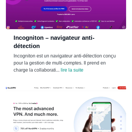
Incogniton – navigateur anti-
détection
Incogniton est un navigateur anti-détection conçu
pour la gestion de multi-comptes. Il prend en
charge la collaborati...
lire la suite