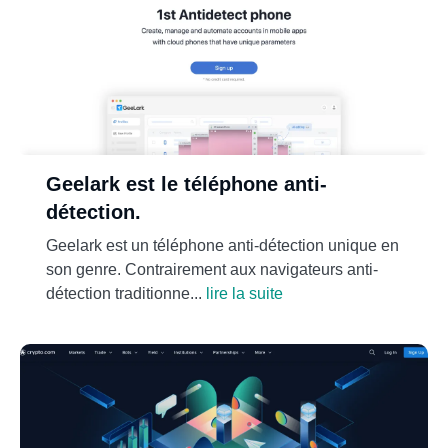
Geelark est le téléphone anti-
détection.
Geelark est un téléphone anti-détection unique en
son genre. Contrairement aux navigateurs anti-
détection traditionne...
lire la suite