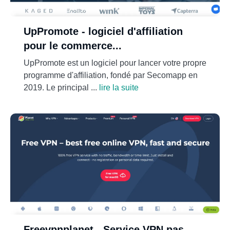
UpPromote - logiciel d'affiliation
pour le commerce...
UpPromote est un logiciel pour lancer votre propre
programme d'affiliation, fondé par Secomapp en
2019. Le principal ...
lire la suite
Freevpnplanet - Service VPN pas