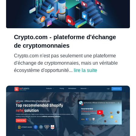
Crypto.com - plateforme d'échange
de cryptomonnaies
Crypto.com n'est pas seulement une plateforme
d'échange de cryptomonnaies, mais un véritable
écosystème d'opportunité...
lire la suite