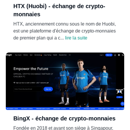
HTX (Huobi) - échange de crypto-
monnaies
HTX, anciennement connu sous le nom de Huobi,
est une plateforme d'échange de crypto-monnaies
de premier plan qui a c...
lire la suite
BingX - échange de crypto-monnaies
Fondée en 2018 et ayant son siège à Singapour,