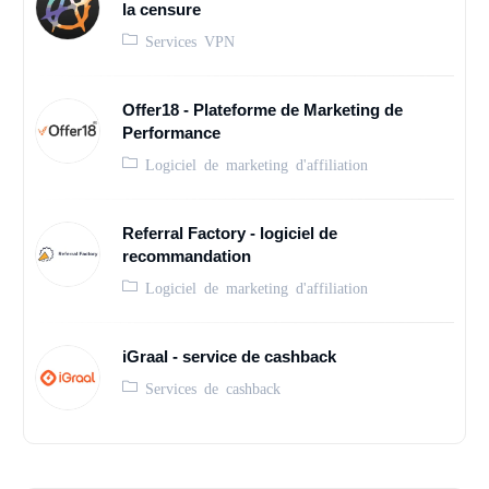
la censure
Services VPN
Offer18 - Plateforme de Marketing de
Performance
Logiciel de marketing d'affiliation
Referral Factory - logiciel de
recommandation
Logiciel de marketing d'affiliation
iGraal - service de cashback
Services de cashback