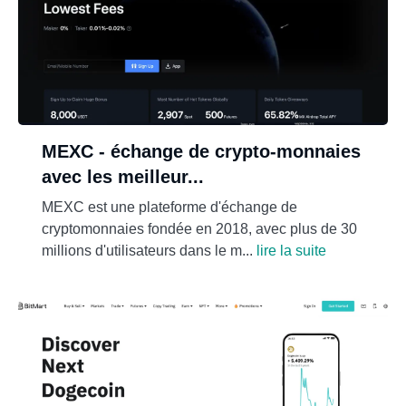
MEXC - échange de crypto-monnaies
avec les meilleur...
MEXC est une plateforme d'échange de
cryptomonnaies fondée en 2018, avec plus de 30
millions d'utilisateurs dans le m...
lire la suite