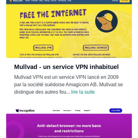
Mullvad - un service VPN inhabituel
Mullvad VPN est un service VPN lancé en 2009
par la société suédoise Amagicom AB. Mullvad se
distingue des autres fou...
lire la suite