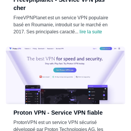
cher
FreeVPNPlanet est un service VPN populaire
basé en Roumanie, introduit sur le marché en
2017. Ses principales caracté...
lire la suite
Proton VPN - Service VPN fiable
ProtonVPN est un service VPN sécurisé
développé par Proton Technologies AG, les