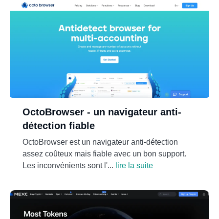
OctoBrowser - un navigateur anti-
détection fiable
OctoBrowser est un navigateur anti-détection
assez coûteux mais fiable avec un bon support.
Les inconvénients sont l'...
lire la suite