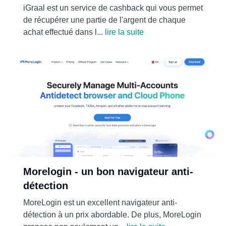
iGraal est un service de cashback qui vous permet
de récupérer une partie de l'argent de chaque
achat effectué dans l...
lire la suite
Morelogin - un bon navigateur anti-
détection
MoreLogin est un excellent navigateur anti-
détection à un prix abordable. De plus, MoreLogin