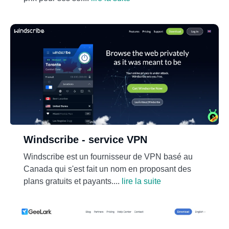
Windscribe - service VPN
Windscribe est un fournisseur de VPN basé au
Canada qui s'est fait un nom en proposant des
plans gratuits et payants....
lire la suite