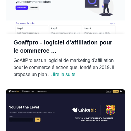
Goaffpro - logiciel d'affiliation pour
le commerce ...
GoAffPro est un logiciel de marketing d'affiliation
pour le commerce électronique, fondé en 2019. Il
propose un plan ...
lire la suite