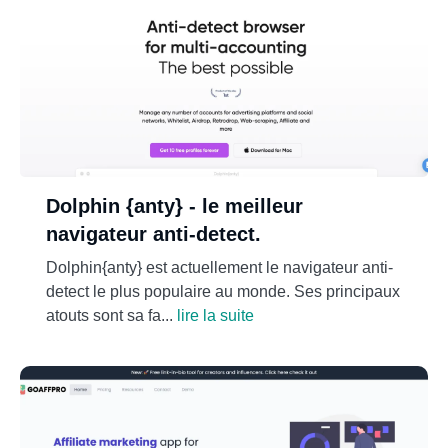
Dolphin {anty} - le meilleur
navigateur anti-detect.
Dolphin{anty} est actuellement le navigateur anti-
detect le plus populaire au monde. Ses principaux
atouts sont sa fa...
lire la suite