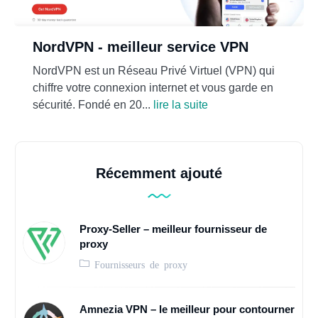
NordVPN - meilleur service VPN
NordVPN est un Réseau Privé Virtuel (VPN) qui
chiffre votre connexion internet et vous garde en
sécurité. Fondé en 20...
lire la suite
Récemment ajouté
Proxy-Seller – meilleur fournisseur de
proxy
Fournisseurs de proxy
Amnezia VPN – le meilleur pour contourner