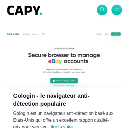
Gologin - le navigateur anti-
détection populaire
Gologin est un navigateur anti-détection basé aux
États-Unis qui offre un excellent rapport qualité-
prix pour ses ser...
lire la suite