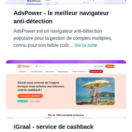
AdsPower - le meilleur navigateur
anti-détection
AdsPower est un navigateur anti-détection
populaire pour la gestion de comptes multiples,
connu pour son faible coût ...
lire la suite
iGraal - service de cashback