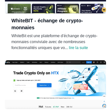
WhiteBIT - échange de crypto-
monnaies
WhiteBit est une plateforme d'échange de crypto-
monnaies conviviale avec de nombreuses
fonctionnalités uniques que vo...
lire la suite