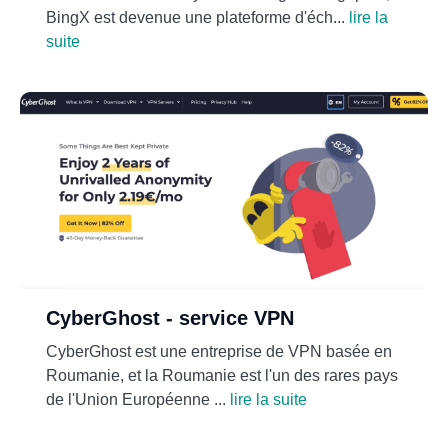
BingX est devenue une plateforme d'éch...
lire la
suite
CyberGhost - service VPN
CyberGhost est une entreprise de VPN basée en
Roumanie, et la Roumanie est l'un des rares pays
de l'Union Européenne ...
lire la suite