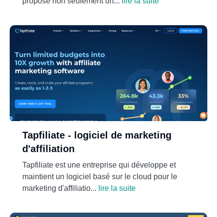
propose non seulement un...
lire la suite
Tapfiliate - logiciel de marketing
d'affiliation
Tapfiliate est une entreprise qui développe et
maintient un logiciel basé sur le cloud pour le
marketing d'affiliatio...
lire la suite