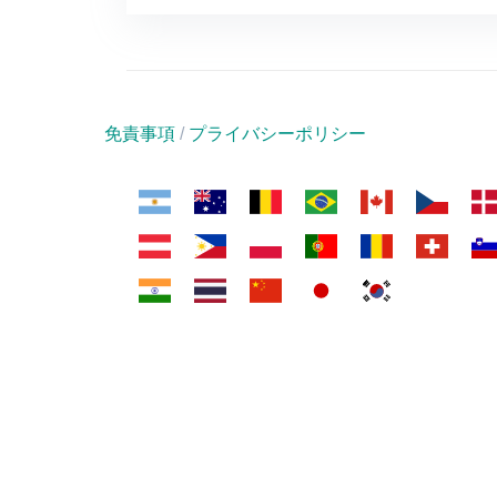
免責事項
/
プライバシーポリシー