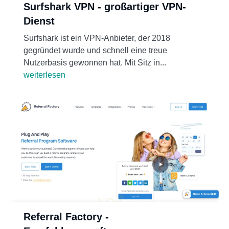
Surfshark VPN - großartiger VPN-
Dienst
Surfshark ist ein VPN-Anbieter, der 2018
gegründet wurde und schnell eine treue
Nutzerbasis gewonnen hat. Mit Sitz in...
weiterlesen
Referral Factory -