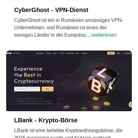
CyberGhost - VPN-Dienst
CyberGhost ist ein in Rumänien ansässiges VPN-
Unternehmen, und Rumänien ist eines der
wenigen Länder in der Europäisc...
weiterlesen
LBank - Krypto-Börse
LBank ist eine beliebte Kryptowährungsbörse, die
2015 gegründet wurde und Nutzern weltweit