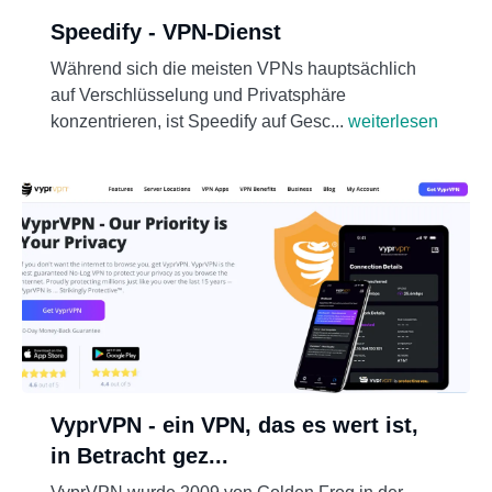
Speedify - VPN-Dienst
Während sich die meisten VPNs hauptsächlich
auf Verschlüsselung und Privatsphäre
konzentrieren, ist Speedify auf Gesc...
weiterlesen
VyprVPN - ein VPN, das es wert ist,
in Betracht gez...