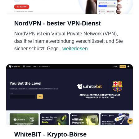
NordVPN - bester VPN-Dienst
NordVPN ist ein Virtual Private Network (VPN),
das Ihre Internetverbindung verschlüsselt und Sie
sicher schützt. Gegr...
weiterlesen
WhiteBIT - Krypto-Börse