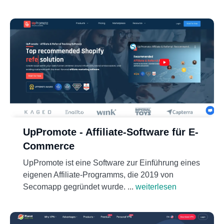
UpPromote - Affiliate-Software für E-
Commerce
UpPromote ist eine Software zur Einführung eines
eigenen Affiliate-Programms, die 2019 von
Secomapp gegründet wurde. ...
weiterlesen