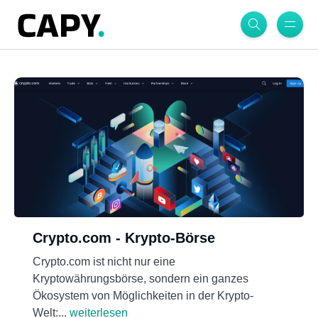
Crypto.com - Krypto-Börse
Crypto.com ist nicht nur eine
Kryptowährungsbörse, sondern ein ganzes
Ökosystem von Möglichkeiten in der Krypto-
Welt:...
weiterlesen