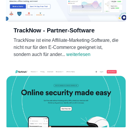
TrackNow - Partner-Software
TrackNow ist eine Affiliate-Marketing-Software, die
nicht nur für den E-Commerce geeignet ist,
sondern auch für ander...
weiterlesen