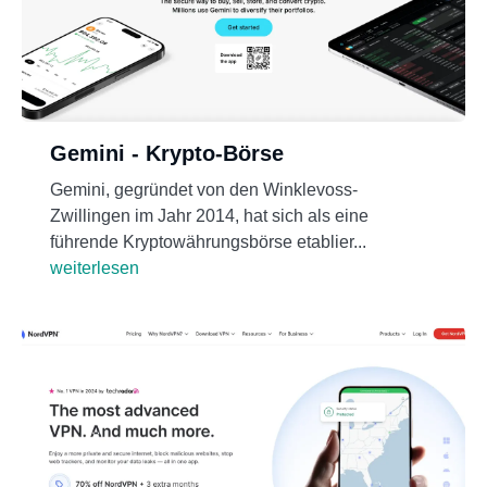
Gemini - Krypto-Börse
Gemini, gegründet von den Winklevoss-
Zwillingen im Jahr 2014, hat sich als eine
führende Kryptowährungsbörse etablier...
weiterlesen