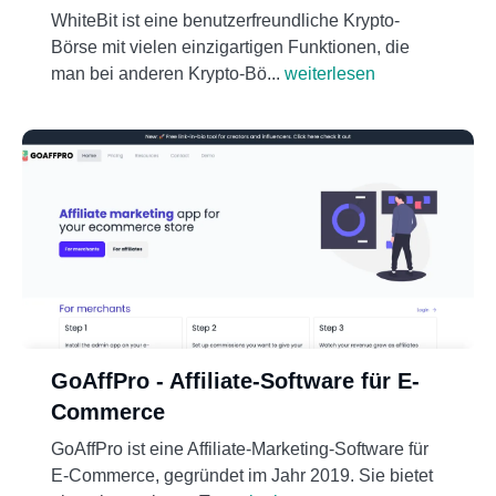
WhiteBit ist eine benutzerfreundliche Krypto-
Börse mit vielen einzigartigen Funktionen, die
man bei anderen Krypto-Bö...
weiterlesen
GoAffPro - Affiliate-Software für E-
Commerce
GoAffPro ist eine Affiliate-Marketing-Software für
E-Commerce, gegründet im Jahr 2019. Sie bietet