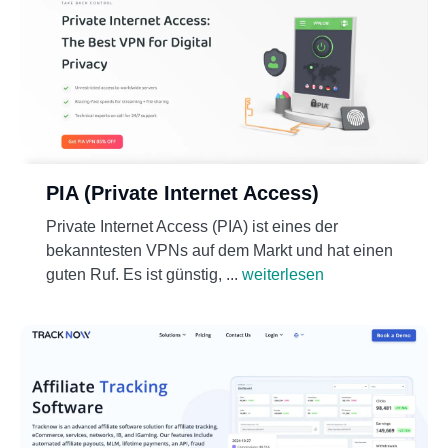
PIA (Private Internet Access)
Private Internet Access (PIA) ist eines der
bekanntesten VPNs auf dem Markt und hat einen
guten Ruf. Es ist günstig, ...
weiterlesen