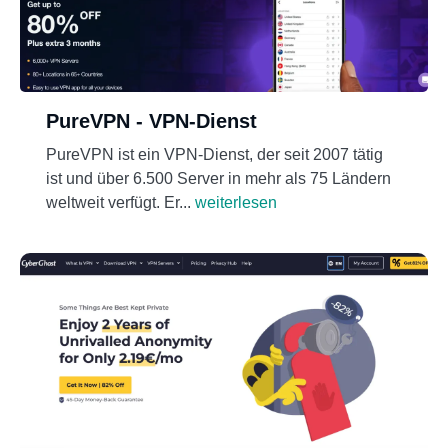
PureVPN - VPN-Dienst
PureVPN ist ein VPN-Dienst, der seit 2007 tätig
ist und über 6.500 Server in mehr als 75 Ländern
weltweit verfügt. Er...
weiterlesen