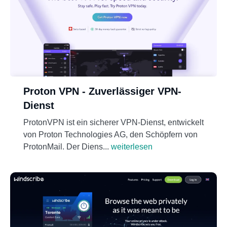
Proton VPN - Zuverlässiger VPN-
Dienst
ProtonVPN ist ein sicherer VPN-Dienst, entwickelt
von Proton Technologies AG, den Schöpfern von
ProtonMail. Der Diens...
weiterlesen