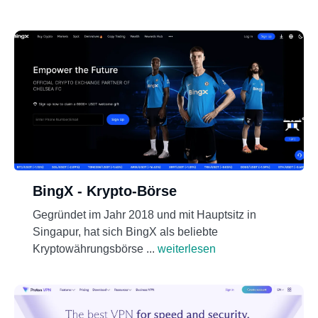
BingX - Krypto-Börse
Gegründet im Jahr 2018 und mit Hauptsitz in
Singapur, hat sich BingX als beliebte
Kryptowährungsbörse ...
weiterlesen