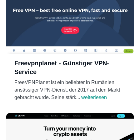
Freevpnplanet - Günstiger VPN-
Service
FreeVPNPlanet ist ein beliebter in Rumänien
ansässiger VPN-Dienst, der 2017 auf den Markt
gebracht wurde. Seine stärk...
weiterlesen