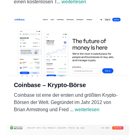
einen kostenlosen T...
weiterlesen
Coinbase – Krypto-Börse
Coinbase ist eine der ersten und größten Krypto-
Börsen der Welt. Gegründet im Jahr 2012 von
Brian Armstrong und Fred ...
weiterlesen