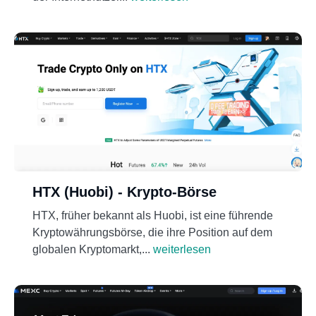
HTX (Huobi) - Krypto-Börse
HTX, früher bekannt als Huobi, ist eine führende
Kryptowährungsbörse, die ihre Position auf dem
globalen Kryptomarkt,...
weiterlesen