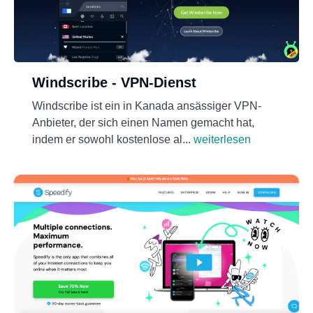
Windscribe - VPN-Dienst
Windscribe ist ein in Kanada ansässiger VPN-
Anbieter, der sich einen Namen gemacht hat,
indem er sowohl kostenlose al...
weiterlesen