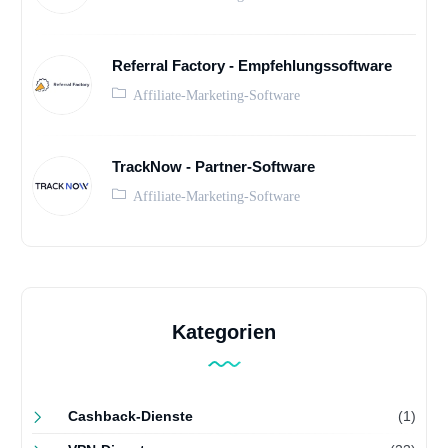
Referral Factory - Empfehlungssoftware
Affiliate-Marketing-Software
TrackNow - Partner-Software
Affiliate-Marketing-Software
Kategorien
Cashback-Dienste
(1)