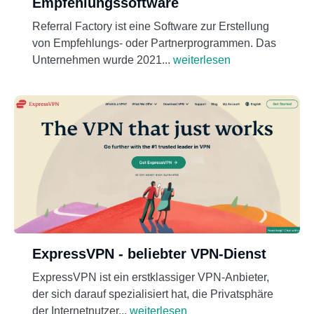
Empfehlungssoftware
Referral Factory ist eine Software zur Erstellung
von Empfehlungs- oder Partnerprogrammen. Das
Unternehmen wurde 2021...
weiterlesen
ExpressVPN - beliebter VPN-Dienst
ExpressVPN ist ein erstklassiger VPN-Anbieter,
der sich darauf spezialisiert hat, die Privatsphäre
der Internetnutzer...
weiterlesen