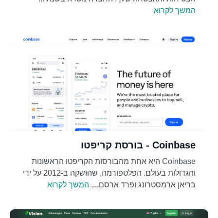
המשך לקרוא
Coinbase - בורסת קריפטו
Coinbase היא אחת מהבורסות הקריפטו הראשונות
והגדולות בעולם. הפלטפורמה, שהושקה ב-2012 על ידי
בריאן ארמסטרונג ופרד ארסם,...
המשך לקרוא