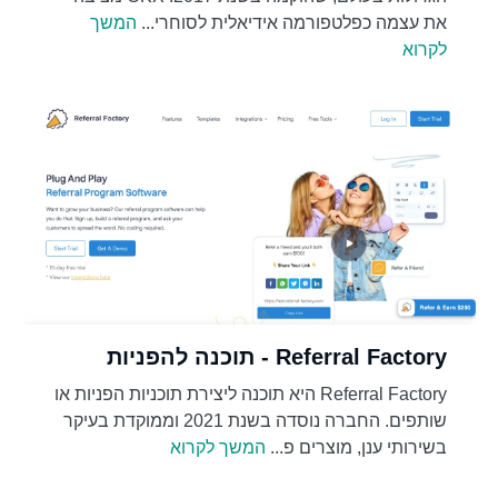
את עצמה כפלטפורמה אידיאלית לסוחרי...
המשך
לקרוא
Referral Factory - תוכנה להפניות
Referral Factory היא תוכנה ליצירת תוכניות הפניות או
שותפים. החברה נוסדה בשנת 2021 וממוקדת בעיקר
בשירותי ענן, מוצרים פ...
המשך לקרוא