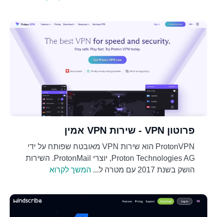
פרוטון VPN - שירות VPN אמין
ProtonVPN הוא שירות VPN מאובטח שפותח על ידי
Proton Technologies AG, יוצרי ProtonMail. השירות
הושק בשנת 2017 עם מטרה ל...
המשך לקרוא