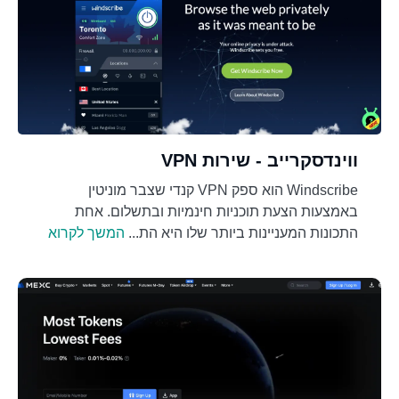
ווינדסקרייב - שירות VPN
Windscribe הוא ספק VPN קנדי שצבר מוניטין
באמצעות הצעת תוכניות חינמיות ובתשלום. אחת
התכונות המעניינות ביותר שלו היא הת...
המשך לקרוא