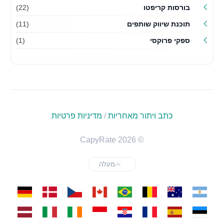
בורסות קריפטו
(22)
תוכנת שיווק שותפים
(11)
ספקי פרוקסי
(1)
כתב ויתור מאחריות
/
מדיניות פרטיות
© 2026 CapyRate
מעלה