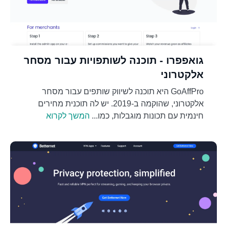
גואפפרו - תוכנה לשותפויות עבור מסחר
אלקטרוני
GoAffPro היא תוכנה לשיווק שותפים עבור מסחר
אלקטרוני, שהוקמה ב-2019. יש לה תוכנית מחירים
חינמית עם תכונות מוגבלות, כמו...
המשך לקרוא