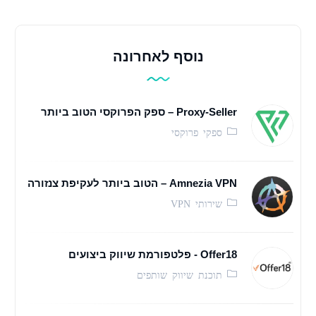
נוסף לאחרונה
Proxy-Seller – ספק הפרוקסי הטוב ביותר
ספקי פרוקסי
Amnezia VPN – הטוב ביותר לעקיפת צנזורה
שירותי VPN
Offer18 - פלטפורמת שיווק ביצועים
תוכנת שיווק שותפים