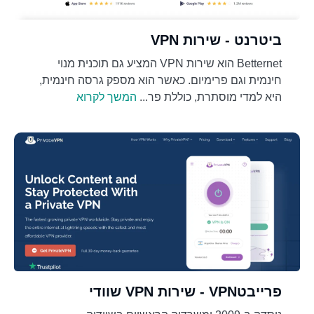
ביטרנט - שירות VPN
Betternet הוא שירות VPN המציע גם תוכנית מנוי
חינמית וגם פרימיום. כאשר הוא מספק גרסה חינמית,
היא למדי מוסתרת, כוללת פר...
המשך לקרוא
פרייבטVPN - שירות VPN שוודי