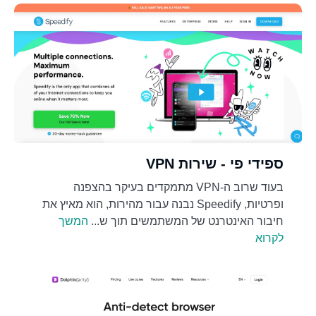
ספידי פי - שירות VPN
בעוד שרוב ה-VPN מתמקדים בעיקר בהצפנה
ופרטיות, Speedify נבנה עבור מהירות, הוא מאיץ את
חיבור האינטרנט של המשתמשים תוך ש...
המשך
לקרוא