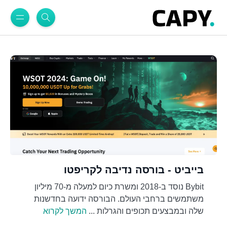
בייביט - בורסה נדיבה לקריפטו
Bybit נוסד ב-2018 ומשרת כיום למעלה מ-70 מיליון
משתמשים ברחבי העולם. הבורסה ידועה בחדשנות
שלה ובמבצעים תכופים והגרלות ...
המשך לקרוא