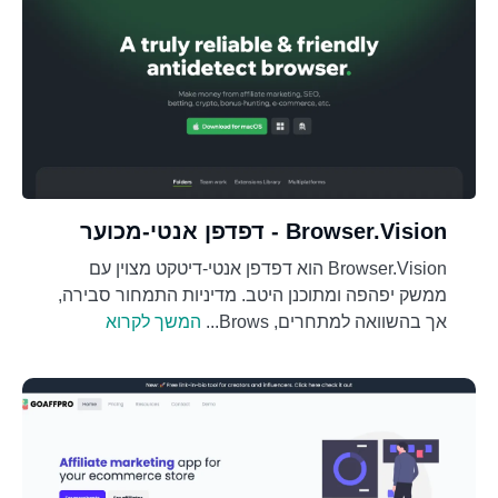
Browser.Vision - דפדפן אנטי-מכוער
Browser.Vision הוא דפדפן אנטי-דיטקט מצוין עם
ממשק יפהפה ומתוכנן היטב. מדיניות התמחור סבירה,
אך בהשוואה למתחרים, Brows...
המשך לקרוא