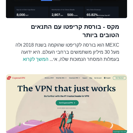
מקס - בורסת קריפטו עם התנאים
הטובים ביותר
MEXC הוא בורסה לקריפטו שהוקמה בשנת 2018 ולה
מעל 30 מיליון משתמשים ברחבי העולם. היא ידועה
בעמלות המסחר הנמוכות שלה, אי...
המשך לקרוא