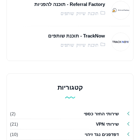
Referral Factory - תוכנה להפניות
תוכנת שיווק שותפים
TrackNow - תוכנת שותפים
תוכנת שיווק שותפים
קטגוריות
שירותי החזר כספי
(2)
שירותי VPN
(21)
דפדפנים נגד זיהוי
(10)