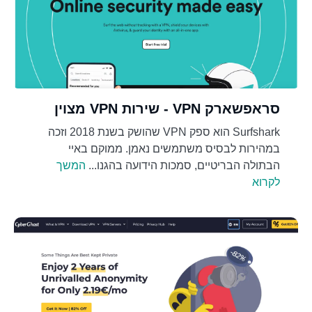
סראפשארק VPN - שירות VPN מצוין
Surfshark הוא ספק VPN שהושק בשנת 2018 וזכה
במהירות לבסיס משתמשים נאמן. ממוקם באיי
הבתולה הבריטיים, סמכות הידועה בהגנו...
המשך
לקרוא