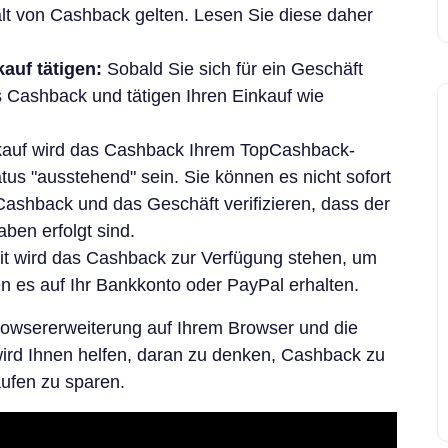
lt von Cashback gelten. Lesen Sie diese daher
auf tätigen:
Sobald Sie sich für ein Geschäft
s Cashback und tätigen Ihren Einkauf wie
auf wird das Cashback Ihrem TopCashback-
us "ausstehend" sein. Sie können es nicht sofort
Cashback und das Geschäft verifizieren, dass der
ben erfolgt sind.
it wird das Cashback zur Verfügung stehen, um
 es auf Ihr Bankkonto oder PayPal erhalten.
rowsererweiterung auf Ihrem Browser und die
ird Ihnen helfen, daran zu denken, Cashback zu
äufen zu sparen.