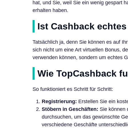
hat, und Sie, weil Sie ein wenig gespart
erhalten haben.
Ist Cashback echtes
Tatsächlich ja, denn Sie können es auf I
sich nicht um eine Art virtuellen Bonus, d
verwenden können, sondern um echtes G
Wie TopCashback fun
So funktioniert es Schritt für Schritt:
Registrierung:
Erstellen Sie ein kos
Stöbern in Geschäften:
Sie können d
durchsuchen, um das gewünschte Gesc
verschiedene Geschäfte unterschiedl