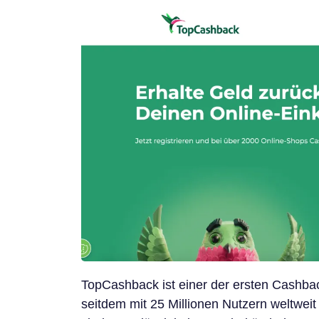
TopCashback ist einer der ersten Cashba
seitdem mit 25 Millionen Nutzern weltweit