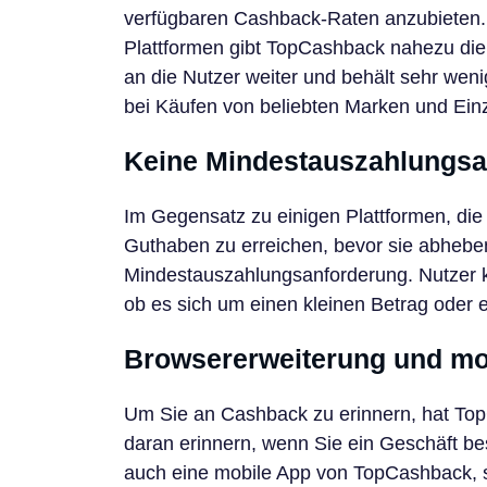
verfügbaren Cashback-Raten anzubieten.
Plattformen gibt TopCashback nahezu die 
an die Nutzer weiter und behält sehr wen
bei Käufen von beliebten Marken und Ein
Keine Mindestauszahlungsa
Im Gegensatz zu einigen Plattformen, die
Guthaben zu erreichen, bevor sie abheb
Mindestauszahlungsanforderung. Nutzer k
ob es sich um einen kleinen Betrag oder e
Browsererweiterung und mo
Um Sie an Cashback zu erinnern, hat Top
daran erinnern, wenn Sie ein Geschäft be
auch eine mobile App von TopCashback, 