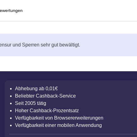
ewertungen
nsur und Sperren sehr gut bewältigt.
Abhebung ab 0,01€
Beliebter Cashback-Service
Seit 2005 tätig
Hoher Cashback-Prozentsatz
Verfügbarkeit von Browsererweiterungen
Verfügbarkeit einer mobilen Anwendung