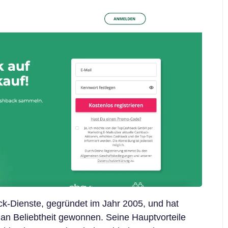
ck-Dienste, gegründet im Jahr 2005, und hat
 an Beliebtheit gewonnen. Seine Hauptvorteile