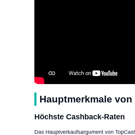
Hauptmerkmale von
Höchste Cashback-Raten
Das Hauptverkaufsargument von TopCashb