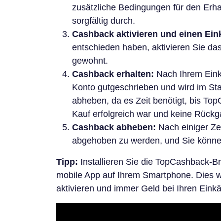
zusätzliche Bedingungen für den Erha
sorgfältig durch.
Cashback aktivieren und einen Eink
entschieden haben, aktivieren Sie da
gewohnt.
Cashback erhalten:
Nach Ihrem Eink
Konto gutgeschrieben und wird im Stat
abheben, da es Zeit benötigt, bis Top
Kauf erfolgreich war und keine Rückga
Cashback abheben:
Nach einiger Ze
abgehoben zu werden, und Sie können
Tipp:
Installieren Sie die TopCashback-B
mobile App auf Ihrem Smartphone. Dies w
aktivieren und immer Geld bei Ihren Eink