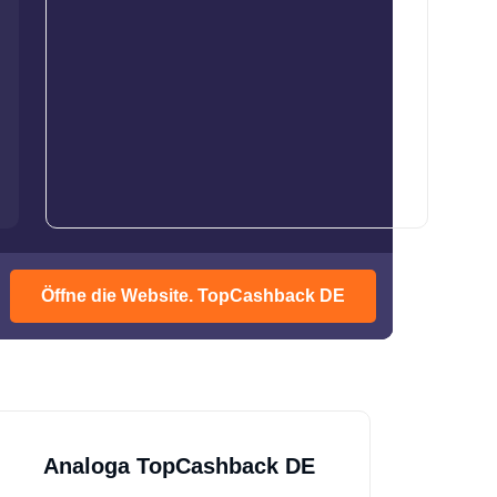
Öffne die Website. TopCashback DE
Analoga TopCashback DE