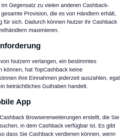
 Im Gegensatz zu vielen anderen Cashback-
gesamte Provision, die es von Händlern erhält,
ig für sich. Dadurch können Nutzer ihr Cashback
zelhändlern maximieren.
nforderung
 von Nutzern verlangen, ein bestimmtes
en können, hat TopCashback keine
önnen ihre Einnahmen jederzeit auszahlen, egal
in beträchtliches Guthaben handelt.
bile App
Cashback Browsererweiterungen erstellt, die Sie
suchen, in dem Cashback verfügbar ist. Es gibt
so dass Sie Cashback verdienen können, wenn