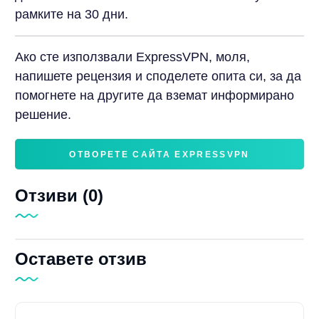
рамките на 30 дни.
Ако сте използвали ExpressVPN, моля,
напишете рецензия и споделете опита си, за да
помогнете на другите да вземат информирано
решение.
ОТВОРЕТЕ САЙТА EXPRESSVPN
Отзиви (0)
Оставете отзив