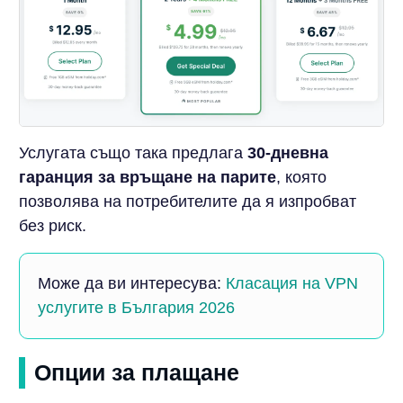
Услугата също така предлага
30-дневна
гаранция за връщане на парите
, която
позволява на потребителите да я изпробват
без риск.
Може да ви интересува:
Класация на VPN
услугите в България 2026
Опции за плащане