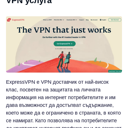
VPN услуга
ExpressVPN е VPN доставчик от най-висок
клас, посветен на защитата на личната
информация на интернет потребителите и им
дава възможност да достъпват съдържание,
което може да е ограничено в страната, в която
се намират. Като позволява на потребителите