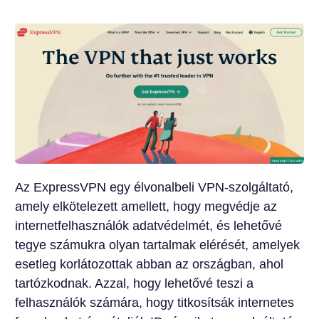
Az ExpressVPN egy élvonalbeli VPN-szolgáltató,
amely elkötelezett amellett, hogy megvédje az
internetfelhasználók adatvédelmét, és lehetővé
tegye számukra olyan tartalmak elérését, amelyek
esetleg korlátozottak abban az országban, ahol
tartózkodnak. Azzal, hogy lehetővé teszi a
felhasználók számára, hogy titkosítsák internetes