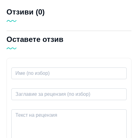
Отзиви (0)
Оставете отзив