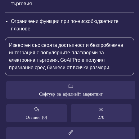
търговия
Ограничени функции при по-нискобюджетните
планове
Известен със своята достъпност и безпроблемна
интеграция с популярните платформи за
електронна търговия, GoAffPro е получил
признание сред бизнеси от всички размери.
Софтуер за афилиейт маркетинг
Отзиви (0)
270