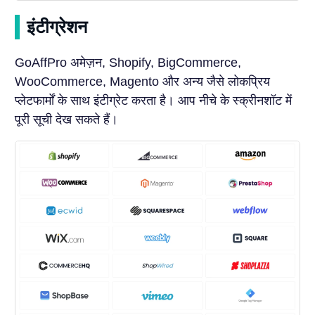
इंटीग्रेशन
GoAffPro अमेज़न, Shopify, BigCommerce,
WooCommerce, Magento और अन्य जैसे लोकप्रिय
प्लेटफार्मों के साथ इंटीग्रेट करता है। आप नीचे के स्क्रीनशॉट में
पूरी सूची देख सकते हैं।