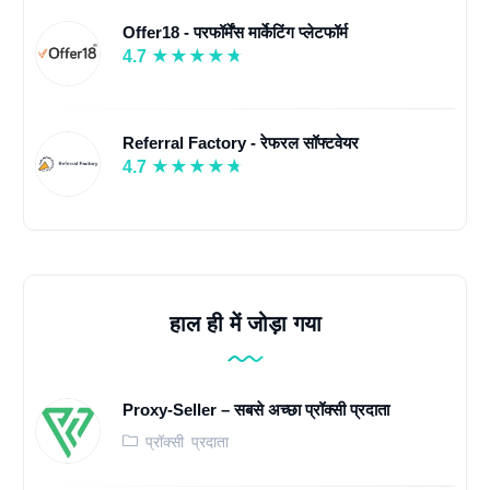
Offer18 - परफॉर्मेंस मार्केटिंग प्लेटफॉर्म
4.7
Referral Factory - रेफरल सॉफ्टवेयर
4.7
हाल ही में जोड़ा गया
Proxy-Seller – सबसे अच्छा प्रॉक्सी प्रदाता
प्रॉक्सी प्रदाता