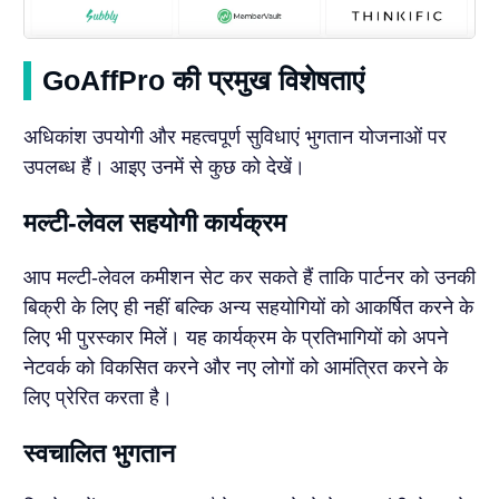
GoAffPro की प्रमुख विशेषताएं
अधिकांश उपयोगी और महत्वपूर्ण सुविधाएं भुगतान योजनाओं पर
उपलब्ध हैं। आइए उनमें से कुछ को देखें।
मल्टी-लेवल सहयोगी कार्यक्रम
आप मल्टी-लेवल कमीशन सेट कर सकते हैं ताकि पार्टनर को उनकी
बिक्री के लिए ही नहीं बल्कि अन्य सहयोगियों को आकर्षित करने के
लिए भी पुरस्कार मिलें। यह कार्यक्रम के प्रतिभागियों को अपने
नेटवर्क को विकसित करने और नए लोगों को आमंत्रित करने के
लिए प्रेरित करता है।
स्वचालित भुगतान