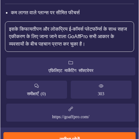
कम लागत वाले प्लान्स पर सीमित फीचर्स
इसके किफायतीपन और लोकप्रिय ई-कॉमर्स प्लेटफॉर्म्स के साथ सहज
एकीकरण के लिए जाना जाने वाला GoAffPro सभी आकार के
व्यवसायों के बीच पहचान प्राप्त कर चुका है।
एफ़िलिएट मार्केटिंग सॉफ़्टवेयर
समीक्षाएँ (0)
303
https://goaffpro.com/