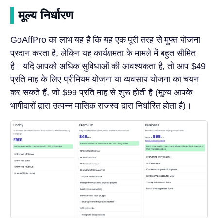
मूल्य निर्धारण
GoAffPro का लाभ यह है कि यह एक पूरी तरह से मुफ्त योजना
प्रदान करता है, लेकिन यह कार्यक्षमता के मामले में बहुत सीमित
है। यदि आपको अधिक सुविधाओं की आवश्यकता है, तो आप $49
प्रति माह के लिए प्रीमियम योजना या व्यवसाय योजना का चयन
कर सकते हैं, जो $99 प्रति माह से शुरू होती है (मूल्य आपके
भागीदारों द्वारा उत्पन्न मासिक राजस्व द्वारा निर्धारित होता है)।