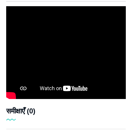
समीक्षाएँ (0)