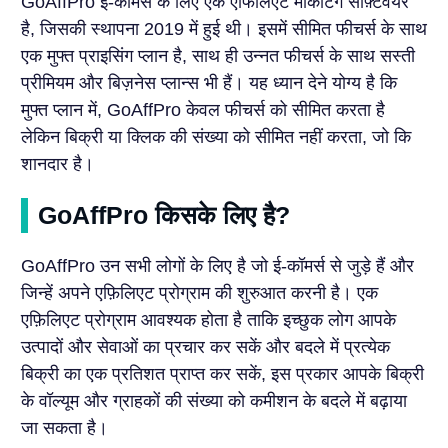
GoAffPro ई-कॉमर्स के लिए एक एफिलिएट मार्केटिंग सॉफ़्टवेयर
है, जिसकी स्थापना 2019 में हुई थी। इसमें सीमित फीचर्स के साथ
एक मुफ्त प्राइसिंग प्लान है, साथ ही उन्नत फीचर्स के साथ सस्ती
प्रीमियम और बिज़नेस प्लान्स भी हैं। यह ध्यान देने योग्य है कि
मुफ्त प्लान में, GoAffPro केवल फीचर्स को सीमित करता है
लेकिन बिक्री या क्लिक की संख्या को सीमित नहीं करता, जो कि
शानदार है।
GoAffPro किसके लिए है?
GoAffPro उन सभी लोगों के लिए है जो ई-कॉमर्स से जुड़े हैं और
जिन्हें अपने एफ़िलिएट प्रोग्राम की शुरुआत करनी है। एक
एफ़िलिएट प्रोग्राम आवश्यक होता है ताकि इच्छुक लोग आपके
उत्पादों और सेवाओं का प्रचार कर सकें और बदले में प्रत्येक
बिक्री का एक प्रतिशत प्राप्त कर सकें, इस प्रकार आपके बिक्री
के वॉल्यूम और ग्राहकों की संख्या को कमीशन के बदले में बढ़ाया
जा सकता है।