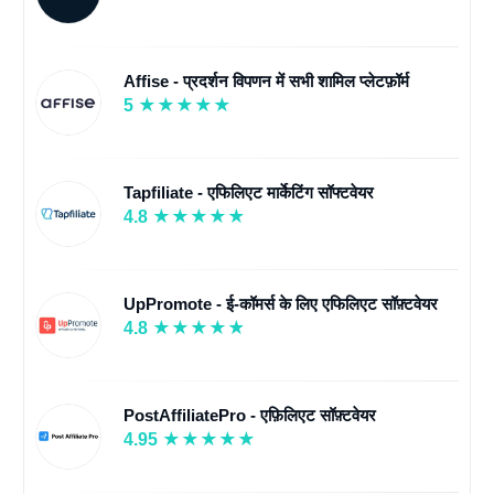
Affise - प्रदर्शन विपणन में सभी शामिल प्लेटफ़ॉर्म
5
Tapfiliate - एफिलिएट मार्केटिंग सॉफ्टवेयर
4.8
UpPromote - ई-कॉमर्स के लिए एफिलिएट सॉफ़्टवेयर
4.8
PostAffiliatePro - एफ़िलिएट सॉफ़्टवेयर
4.95