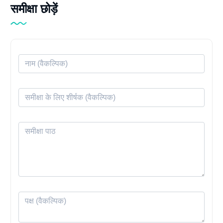
समीक्षा छोड़ें