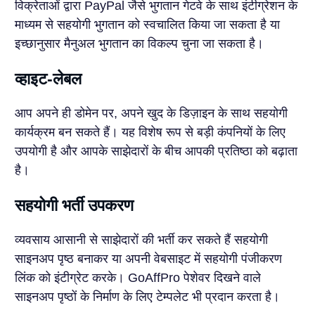
विक्रेताओं द्वारा PayPal जैसे भुगतान गेटवे के साथ इंटीग्रेशन के
माध्यम से सहयोगी भुगतान को स्वचालित किया जा सकता है या
इच्छानुसार मैनुअल भुगतान का विकल्प चुना जा सकता है।
व्हाइट-लेबल
आप अपने ही डोमेन पर, अपने खुद के डिज़ाइन के साथ सहयोगी
कार्यक्रम बन सकते हैं। यह विशेष रूप से बड़ी कंपनियों के लिए
उपयोगी है और आपके साझेदारों के बीच आपकी प्रतिष्ठा को बढ़ाता
है।
सहयोगी भर्ती उपकरण
व्यवसाय आसानी से साझेदारों की भर्ती कर सकते हैं सहयोगी
साइनअप पृष्ठ बनाकर या अपनी वेबसाइट में सहयोगी पंजीकरण
लिंक को इंटीग्रेट करके। GoAffPro पेशेवर दिखने वाले
साइनअप पृष्ठों के निर्माण के लिए टेम्पलेट भी प्रदान करता है।