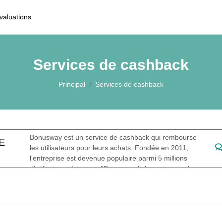
valuations
Services de cashback
Principal
Services de cashback
Bonusway est un service de cashback qui rembourse
E
les utilisateurs pour leurs achats. Fondée en 2011,
l'entreprise est devenue populaire parmi 5 millions
d'utilisateurs à travers l'Europe, collaborant avec plus
de 8 000 boutiques en ligne.