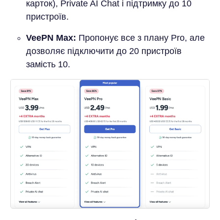
карток), Private AI Chat і підтримку до 10
пристроїв.
VeePN Max:
Пропонує все з плану Pro, але
дозволяє підключити до 20 пристроїв
замість 10.