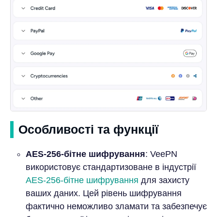
Особливості та функції
AES-256-бітне шифрування
: VeePN
використовує стандартизоване в індустрії
AES-256-бітне шифрування
для захисту
ваших даних. Цей рівень шифрування
фактично неможливо зламати та забезпечує