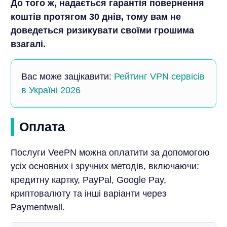
До того ж, надається гарантія повернення
коштів протягом 30 днів, тому вам не
доведеться ризикувати своїми грошима
взагалі.
Вас може зацікавити:
Рейтинг VPN сервісів
в Україні 2026
Оплата
Послуги VeePN можна оплатити за допомогою
усіх основних і зручних методів, включаючи:
кредитну картку, PayPal, Google Pay,
криптовалюту та інші варіанти через
Paymentwall.