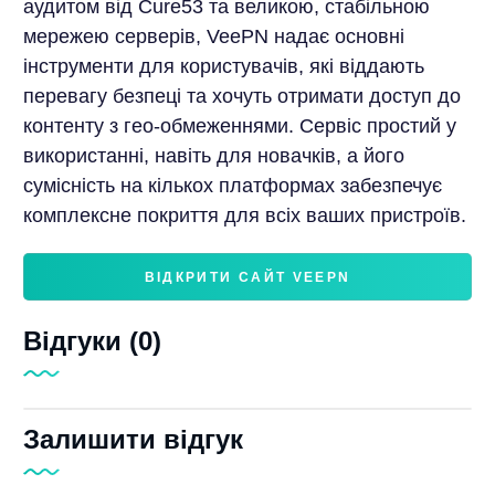
аудитом від Cure53 та великою, стабільною
мережею серверів, VeePN надає основні
інструменти для користувачів, які віддають
перевагу безпеці та хочуть отримати доступ до
контенту з гео-обмеженнями. Сервіс простий у
використанні, навіть для новачків, а його
сумісність на кількох платформах забезпечує
комплексне покриття для всіх ваших пристроїв.
ВІДКРИТИ САЙТ VEEPN
Відгуки (0)
Залишити відгук