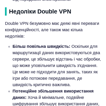
Недоліки Double VPN
Double VPN безумовно має деякі явні переваги
конфіденційності, але також має кілька
недоліків:
Більш повільна швидкість:
Оскільки для
маршрутизації даних використовуються два
сервери, це збільшує відстань і час обробки,
що може уповільнити швидкість з'єднання.
Це може не підходити для занять, таких як
ігри або потокове передавання, де
швидкість критично важлива.
Потенційне збільшення використання
даних:
Хоча й мінімальне, подвійне
шифрування збільшує використання даних,