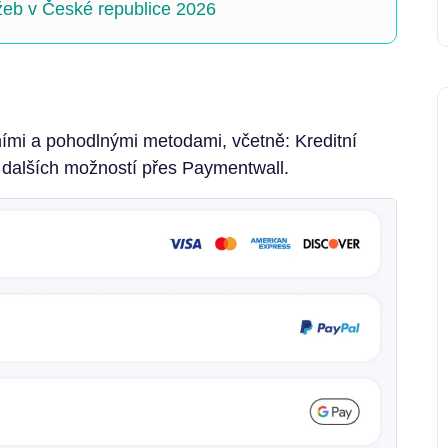
eb v České republice 2026
ími a pohodlnými metodami, včetně: Kreditní
 dalších možností přes Paymentwall.