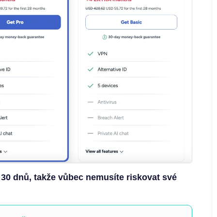
 30 dnů, takže vůbec nemusíte riskovat své