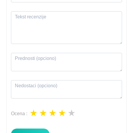
Ocena
: