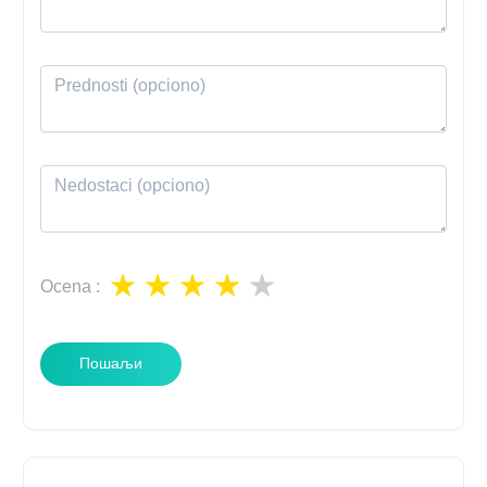
Ocena
:
Пошаљи