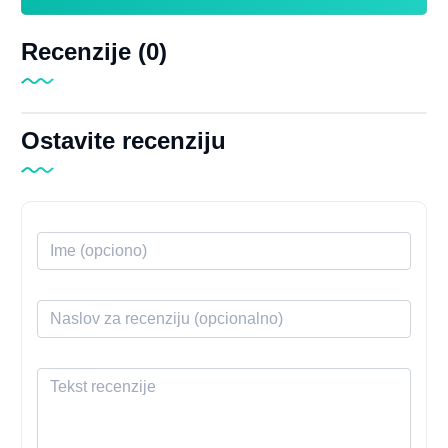
Recenzije (0)
Ostavite recenziju