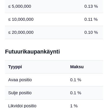
≤ 5,000,000
0.13 %
≤ 10,000,000
0.11 %
≤ 20,000,000
0.10 %
Futuurikaupankäynti
Tyyppi
Maksu
Avaa positio
0.1 %
Sulje positio
0.1 %
Likvidoi positio
1 %