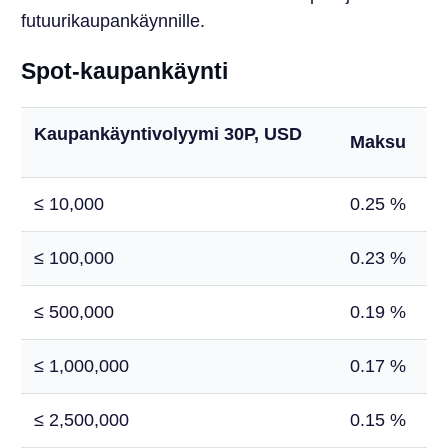
futuurikaupankäynnille.
Spot-kaupankäynti
Kaupankäyntivolyymi 30P, USD
Maksu
≤ 10,000
0.25 %
≤ 100,000
0.23 %
≤ 500,000
0.19 %
≤ 1,000,000
0.17 %
≤ 2,500,000
0.15 %