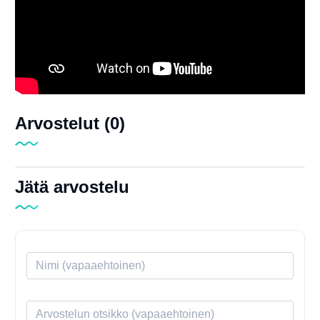
Arvostelut (0)
Jätä arvostelu