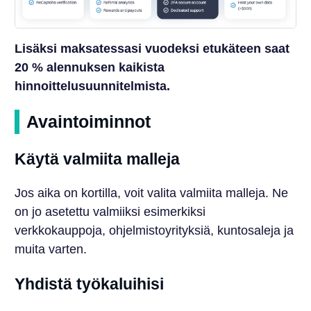
Lisäksi maksatessasi vuodeksi etukäteen saat
20 % alennuksen kaikista
hinnoittelusuunnitelmista.
Avaintoiminnot
Käytä valmiita malleja
Jos aika on kortilla, voit valita valmiita malleja. Ne
on jo asetettu valmiiksi esimerkiksi
verkkokauppoja, ohjelmistoyrityksiä, kuntosaleja ja
muita varten.
Yhdistä työkaluihisi