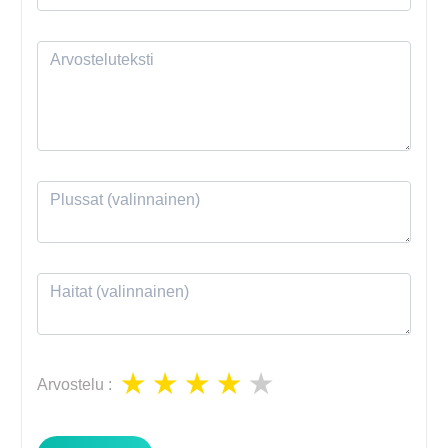
Arvostelu
: