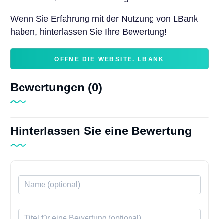
Wenn Sie Erfahrung mit der Nutzung von LBank
haben, hinterlassen Sie Ihre Bewertung!
ÖFFNE DIE WEBSITE. LBANK
Bewertungen (0)
Hinterlassen Sie eine Bewertung