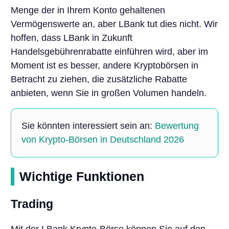
Menge der in Ihrem Konto gehaltenen
Vermögenswerte an, aber LBank tut dies nicht. Wir
hoffen, dass LBank in Zukunft
Handelsgebührenrabatte einführen wird, aber im
Moment ist es besser, andere Kryptobörsen in
Betracht zu ziehen, die zusätzliche Rabatte
anbieten, wenn Sie in großen Volumen handeln.
Sie könnten interessiert sein an:
Bewertung
von Krypto-Börsen in Deutschland 2026
Wichtige Funktionen
Trading
Mit der LBank Krypto-Börse können Sie auf den