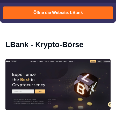
Öffne die Website. LBank
LBank - Krypto-Börse