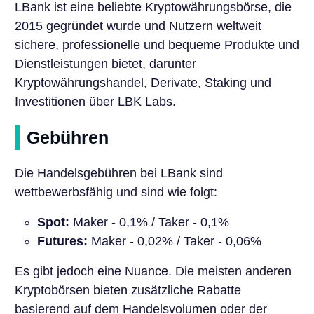
LBank ist eine beliebte Kryptowährungsbörse, die
2015 gegründet wurde und Nutzern weltweit
sichere, professionelle und bequeme Produkte und
Dienstleistungen bietet, darunter
Kryptowährungshandel, Derivate, Staking und
Investitionen über LBK Labs.
Gebühren
Die Handelsgebühren bei LBank sind
wettbewerbsfähig und sind wie folgt:
Spot:
Maker - 0,1% / Taker - 0,1%
Futures:
Maker - 0,02% / Taker - 0,06%
Es gibt jedoch eine Nuance. Die meisten anderen
Kryptobörsen bieten zusätzliche Rabatte
basierend auf dem Handelsvolumen oder der