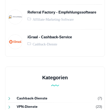
Referral Factory - Empfehlungssoftware
Affiliate-Marketing-Software
iGraal - Cashback-Service
Cashback-Dienste
Kategorien
Cashback-Dienste
(7)
VPN-Dienste
(23)