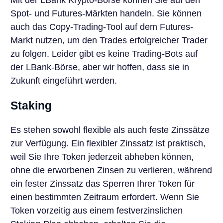
Spot- und Futures-Märkten handeln. Sie können
auch das Copy-Trading-Tool auf dem Futures-
Markt nutzen, um den Trades erfolgreicher Trader
zu folgen. Leider gibt es keine Trading-Bots auf
der LBank-Börse, aber wir hoffen, dass sie in
Zukunft eingeführt werden.
Staking
Es stehen sowohl flexible als auch feste Zinssätze
zur Verfügung. Ein flexibler Zinssatz ist praktisch,
weil Sie Ihre Token jederzeit abheben können,
ohne die erworbenen Zinsen zu verlieren, während
ein fester Zinssatz das Sperren Ihrer Token für
einen bestimmten Zeitraum erfordert. Wenn Sie
Token vorzeitig aus einem festverzinslichen