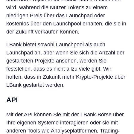
wird, während die Nutzer Tokens zu einem
niedrigen Preis über das Launchpad oder
kostenlos über den Launchpool erhalten, die sie in
der Zukunft verkaufen können.
LBank bietet sowohl Launchpool als auch
Launchpad an, aber wenn Sie sich die Anzahl der
gestarteten Projekte ansehen, werden Sie
feststellen, dass es nicht allzu viele gibt. Wir
hoffen, dass in Zukunft mehr Krypto-Projekte über
LBank gestartet werden.
API
Mit der API können Sie mit der LBank-Börse über
Ihre eigenen Systeme interagieren oder sie mit
anderen Tools wie Analyseplattformen, Trading-