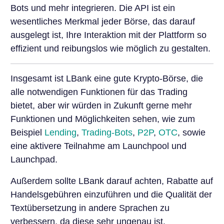
Bots und mehr integrieren. Die API ist ein
wesentliches Merkmal jeder Börse, das darauf
ausgelegt ist, Ihre Interaktion mit der Plattform so
effizient und reibungslos wie möglich zu gestalten.
Insgesamt ist LBank eine gute Krypto-Börse, die
alle notwendigen Funktionen für das Trading
bietet, aber wir würden in Zukunft gerne mehr
Funktionen und Möglichkeiten sehen, wie zum
Beispiel
Lending
,
Trading-Bots
,
P2P
,
OTC
, sowie
eine aktivere Teilnahme am Launchpool und
Launchpad.
Außerdem sollte LBank darauf achten, Rabatte auf
Handelsgebühren einzuführen und die Qualität der
Textübersetzung in andere Sprachen zu
verbessern, da diese sehr ungenau ist.