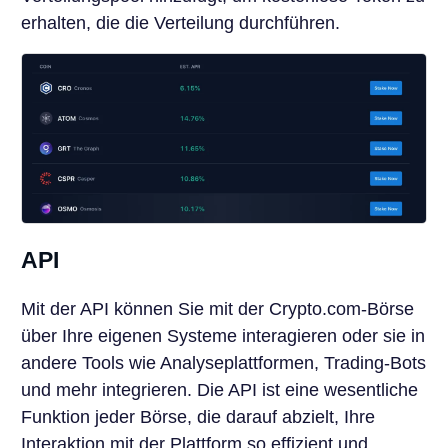
erhalten, die die Verteilung durchführen.
API
Mit der API können Sie mit der Crypto.com-Börse
über Ihre eigenen Systeme interagieren oder sie in
andere Tools wie Analyseplattformen, Trading-Bots
und mehr integrieren. Die API ist eine wesentliche
Funktion jeder Börse, die darauf abzielt, Ihre
Interaktion mit der Plattform so effizient und