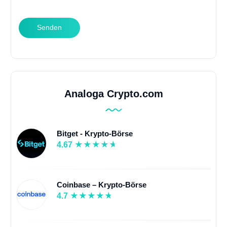
Senden
Analoga Crypto.com
Bitget - Krypto-Börse
4.67
Coinbase – Krypto-Börse
4.7