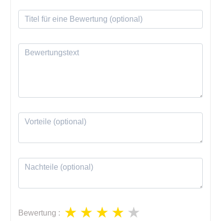
Bewertung
: