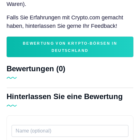
Waren).
Falls Sie Erfahrungen mit Crypto.com gemacht
haben, hinterlassen Sie gerne Ihr Feedback!
BEWERTUNG VON KRYPTO-BÖRSEN IN
DEUTSCHLAND
Bewertungen (0)
Hinterlassen Sie eine Bewertung