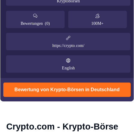
Kryptobörsen
Bewertungen (0)
100M+
https://crypto.com/
English
Bewertung von Krypto-Börsen in Deutschland
Crypto.com - Krypto-Börse