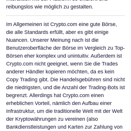
reibungslos wie möglich zu gestalten.
Im Allgemeinen ist Crypto.com eine gute Börse,
die alle Standards erfüllt, aber es gibt einige
Nuancen. Unserer Meinung nach ist die
Benutzeroberfläche der Börse im Vergleich zu Top-
Börsen eher komplex und unintuitiv. Außerdem ist
Crypto.com nicht geeignet, wenn Sie die Trades
anderer Händler kopieren möchten, da es kein
Copy Trading gibt. Die Handelsgebühren sind nicht
die niedrigsten, und die Anzahl der Trading-Bots ist
begrenzt. Allerdings hat Crypto.com einen
erheblichen Vorteil, nämlich den Aufbau einer
Infrastruktur, um die traditionelle Welt mit der Welt
der Kryptowährungen zu vereinen (also
Bankdienstleistungen und Karten zur Zahlung von