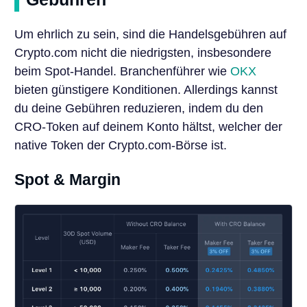
Um ehrlich zu sein, sind die Handelsgebühren auf
Crypto.com nicht die niedrigsten, insbesondere
beim Spot-Handel. Branchenführer wie
OKX
bieten günstigere Konditionen. Allerdings kannst
du deine Gebühren reduzieren, indem du den
CRO-Token auf deinem Konto hältst, welcher der
native Token der Crypto.com-Börse ist.
Spot & Margin