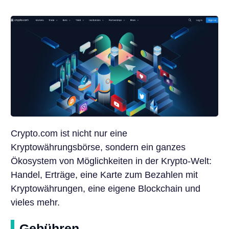
Crypto.com ist nicht nur eine
Kryptowährungsbörse, sondern ein ganzes
Ökosystem von Möglichkeiten in der Krypto-Welt:
Handel, Erträge, eine Karte zum Bezahlen mit
Kryptowährungen, eine eigene Blockchain und
vieles mehr.
Gebühren