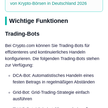
von Krypto-Börsen in Deutschland 2026
Wichtige Funktionen
Trading-Bots
Bei Crypto.com können Sie Trading-Bots für
effizienteres und kontinuierliches Handeln
konfigurieren. Die folgenden Trading-Bots stehen
zur Verfügung:
DCA-Bot: Automatistisches Handeln eines
festen Betrags in regelmäßigen Abständen
Grid-Bot: Grid-Trading-Strategie einfach
ausführen