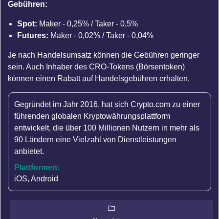
Gebühren:
Spot:
Maker - 0,25% / Taker - 0,5%
Futures:
Maker - 0,02% / Taker - 0,04%
Je nach Handelsumsatz können die Gebühren geringer
sein. Auch Inhaber des CRO-Tokens (Börsentoken)
können einen Rabatt auf Handelsgebühren erhalten.
Gegründet im Jahr 2016, hat sich Crypto.com zu einer
führenden globalen Kryptowährungsplattform
entwickelt, die über 100 Millionen Nutzern in mehr als
90 Ländern eine Vielzahl von Dienstleistungen
anbietet.
Plattformen:
iOS, Android