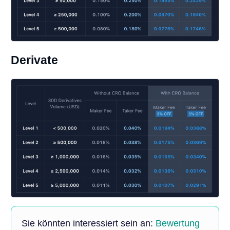
Derivate
Sie könnten interessiert sein an:
Bewertung