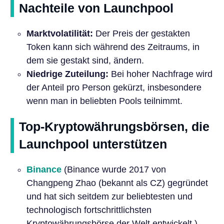
Nachteile von Launchpool
Marktvolatilität:
Der Preis der gestakten
Token kann sich während des Zeitraums, in
dem sie gestakt sind, ändern.
Niedrige Zuteilung:
Bei hoher Nachfrage wird
der Anteil pro Person gekürzt, insbesondere
wenn man in beliebten Pools teilnimmt.
Top-Kryptowährungsbörsen, die
Launchpool unterstützen
Binance
(Binance wurde 2017 von
Changpeng Zhao (bekannt als CZ) gegründet
und hat sich seitdem zur beliebtesten und
technologisch fortschrittlichsten
Kryptowährungsbörse der Welt entwickelt.).