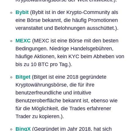
Bybit
(Bybit ist in der Krypto-Community als
eine Börse bekannt, die häufig Promotionen
veranstaltet und Belohnungen ausschüttet.).
MEXC
(MEXC ist eine Börse mit den besten
Bedingungen. Niedrige Handelsgebühren,
häufige Aktionen, kein KYC beim Abheben von
bis zu 10 BTC pro Tag.).
Bitget
(Bitget ist eine 2018 gegründete
Kryptowährungsbörse, die für ihre
benutzerfreundliche und intuitive
Benutzeroberfläche bekannt ist, ebenso wie
für die Möglichkeit, die Trades erfahrener
Trader zu kopieren.).
BingX
(Gegründet im Jahr 2018, hat sich