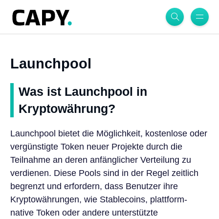
Launchpool
Was ist Launchpool in
Kryptowährung?
Launchpool bietet die Möglichkeit, kostenlose oder
vergünstigte Token neuer Projekte durch die
Teilnahme an deren anfänglicher Verteilung zu
verdienen. Diese Pools sind in der Regel zeitlich
begrenzt und erfordern, dass Benutzer ihre
Kryptowährungen, wie Stablecoins, plattform-
native Token oder andere unterstützte