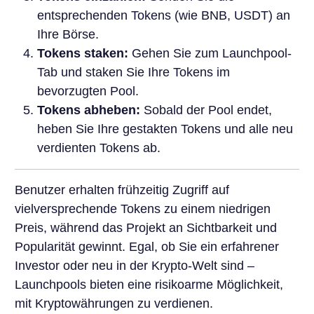
entsprechenden Tokens (wie BNB, USDT) an
Ihre Börse.
Tokens staken:
Gehen Sie zum Launchpool-
Tab und staken Sie Ihre Tokens im
bevorzugten Pool.
Tokens abheben:
Sobald der Pool endet,
heben Sie Ihre gestakten Tokens und alle neu
verdienten Tokens ab.
Benutzer erhalten frühzeitig Zugriff auf
vielversprechende Tokens zu einem niedrigen
Preis, während das Projekt an Sichtbarkeit und
Popularität gewinnt. Egal, ob Sie ein erfahrener
Investor oder neu in der Krypto-Welt sind –
Launchpools bieten eine risikoarme Möglichkeit,
mit Kryptowährungen zu verdienen.