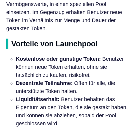
Vermögenswerte, in einen speziellen Pool
einsetzen. Im Gegenzug erhalten Benutzer neue
Token im Verhältnis zur Menge und Dauer der
gestakten Token.
Vorteile von Launchpool
Kostenlose oder günstige Token:
Benutzer
können neue Token erhalten, ohne sie
tatsächlich zu kaufen, risikofrei.
Dezentrale Teilnahme:
Offen für alle, die
unterstützte Token halten.
Liquiditätserhalt:
Benutzer behalten das
Eigentum an den Token, die sie gestakt haben,
und können sie abziehen, sobald der Pool
geschlossen wird.