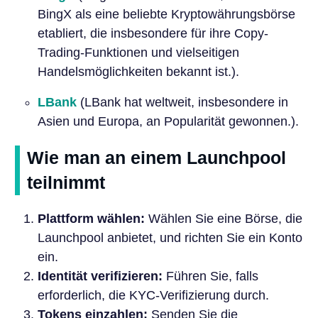
BingX als eine beliebte Kryptowährungsbörse
etabliert, die insbesondere für ihre Copy-
Trading-Funktionen und vielseitigen
Handelsmöglichkeiten bekannt ist.).
LBank
(LBank hat weltweit, insbesondere in
Asien und Europa, an Popularität gewonnen.).
Wie man an einem Launchpool
teilnimmt
Plattform wählen:
Wählen Sie eine Börse, die
Launchpool anbietet, und richten Sie ein Konto
ein.
Identität verifizieren:
Führen Sie, falls
erforderlich, die KYC-Verifizierung durch.
Tokens einzahlen:
Senden Sie die