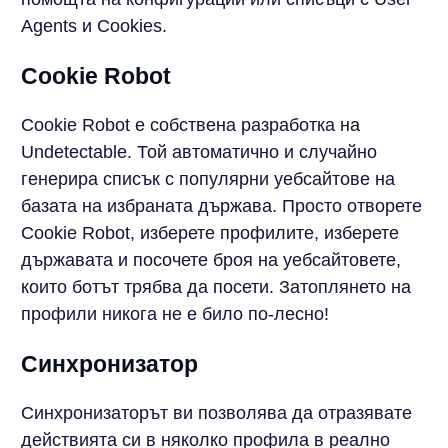
Agents и Cookies.
Cookie Robot
Cookie Robot е собствена разработка на
Undetectable. Той автоматично и случайно
генерира списък с популярни уебсайтове на
базата на избраната държава. Просто отворете
Cookie Robot, изберете профилите, изберете
държавата и посочете броя на уебсайтовете,
които ботът трябва да посети. Затоплянето на
профили никога не е било по-лесно!
Синхронизатор
Синхронизаторът ви позволява да отразявате
действията си в няколко профила в реално