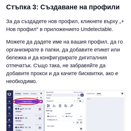
Стъпка 3: Създаване на профили
За да създадете нов профил, кликнете върху „+
Нов профил“ в приложението Undetectable.
Можете да дадете име на вашия профил, да го
организирате в папки, да добавите етикет или
бележка и да конфигурирате дигиталния
отпечатък. Също така, не забравяйте да
добавите прокси и да качите бисквитки, ако е
необходимо.