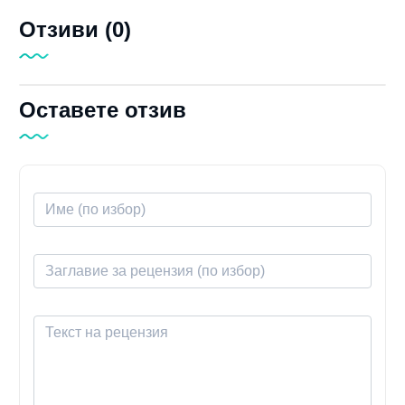
Отзиви (0)
Оставете отзив