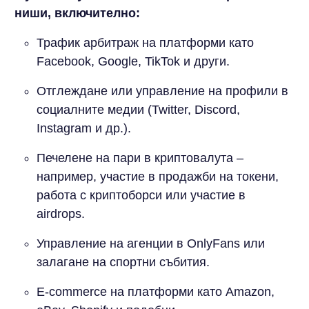
ниши, включително:
Трафик арбитраж на платформи като
Facebook, Google, TikTok и други.
Отглеждане или управление на профили в
социалните медии (Twitter, Discord,
Instagram и др.).
Печелене на пари в криптовалута –
например, участие в продажби на токени,
работа с криптоборси или участие в
airdrops.
Управление на агенции в OnlyFans или
залагане на спортни събития.
E-commerce на платформи като Amazon,