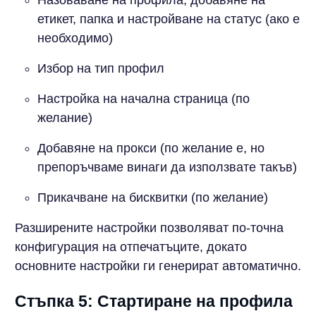
Назоваване на профила, добавяне на
етикет, папка и настройване на статус (ако е
необходимо)
Избор на тип профил
Настройка на начална страница (по
желание)
Добавяне на прокси (по желание е, но
препоръчваме винаги да използвате такъв)
Прикачване на бисквитки (по желание)
Разширените настройки позволяват по-точна
конфигурация на отпечатъците, докато
основните настройки ги генерират автоматично.
Стъпка 5: Стартиране на профила