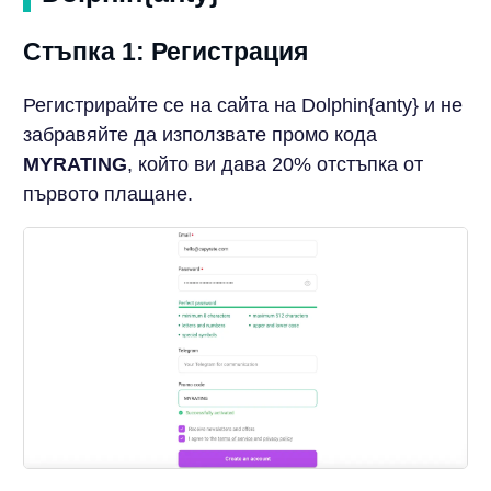
Стъпка 1: Регистрация
Регистрирайте се на сайта на Dolphin{anty} и не
забравяйте да използвате промо кода
MYRATING
, който ви дава 20% отстъпка от
първото плащане.