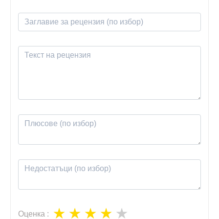
Оценка
: