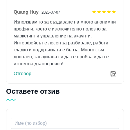
Quang Huy
5 out of 5
2025-07-07
Използвам го за създаване на много анонимни
профили, което е изключително полезно за
маркетинг и управление на акаунти.
Интерфейсът е лесен за разбиране, работи
гладко и поддръжката е бърза. Много съм
доволен, заслужава си да се пробва и да се
използва дългосрочно!
Отговор
Оставете отзив