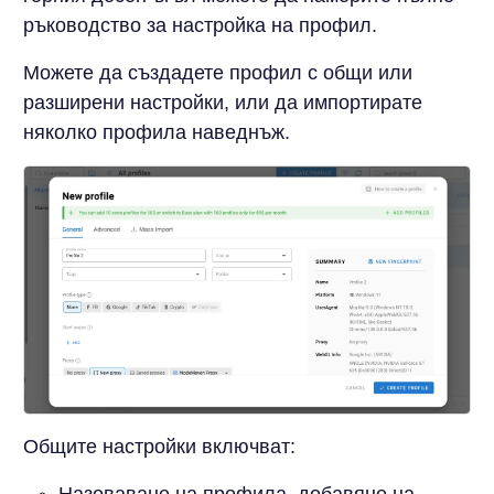
ръководство за настройка на профил.
Можете да създадете профил с общи или
разширени настройки, или да импортирате
няколко профила наведнъж.
Общите настройки включват: