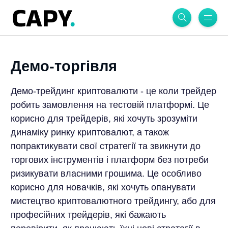
Демо-торгівля
Демо-трейдинг криптовалюти - це коли трейдер
робить замовлення на тестовій платформі. Це
корисно для трейдерів, які хочуть зрозуміти
динаміку ринку криптовалют, а також
попрактикувати свої стратегії та звикнути до
торгових інструментів і платформ без потреби
ризикувати власними грошима. Це особливо
корисно для новачків, які хочуть опанувати
мистецтво криптовалютного трейдингу, або для
професійних трейдерів, які бажають