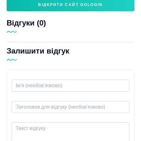
ВІДКРИТИ САЙТ GOLOGIN
Відгуки (0)
Залишити відгук