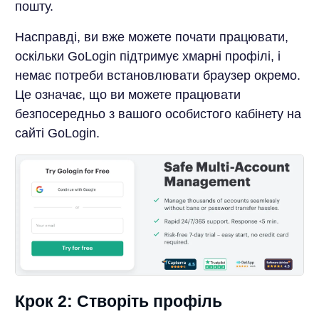
пошту.
Насправді, ви вже можете почати працювати,
оскільки GoLogin підтримує хмарні профілі, і
немає потреби встановлювати браузер окремо.
Це означає, що ви можете працювати
безпосередньо з вашого особистого кабінету на
сайті GoLogin.
Крок 2: Створіть профіль