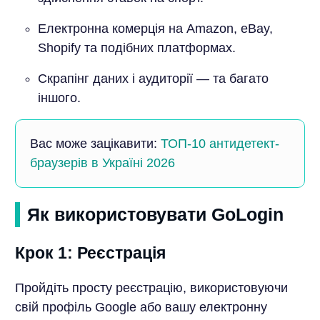
Електронна комерція на Amazon, eBay,
Shopify та подібних платформах.
Скрапінг даних і аудиторії — та багато
іншого.
Вас може зацікавити:
ТОП-10 антидетект-
браузерів в Україні 2026
Як використовувати GoLogin
Крок 1: Реєстрація
Пройдіть просту реєстрацію, використовуючи
свій профіль Google або вашу електронну