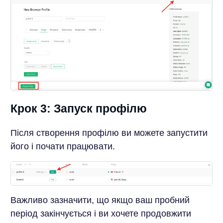
Крок 3: Запуск профілю
Після створення профілю ви можете запустити
його і почати працювати.
Важливо зазначити, що якщо ваш пробний
період закінчується і ви хочете продовжити