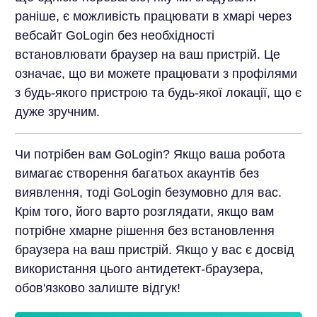
раніше, є можливість працювати в хмарі через
вебсайт GoLogin без необхідності
встановлювати браузер на ваш пристрій. Це
означає, що ви можете працювати з профілями
з будь-якого пристрою та будь-якої локації, що є
дуже зручним.
Чи потрібен вам GoLogin? Якщо ваша робота
вимагає створення багатьох акаунтів без
виявлення, тоді GoLogin безумовно для вас.
Крім того, його варто розглядати, якщо вам
потрібне хмарне рішення без встановлення
браузера на ваш пристрій. Якщо у вас є досвід
використання цього антидетект-браузера,
обов'язково залиште відгук!