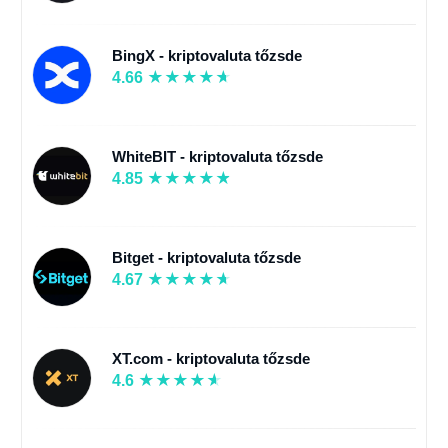
BingX - kriptovaluta tőzsde
4.66
WhiteBIT - kriptovaluta tőzsde
4.85
Bitget - kriptovaluta tőzsde
4.67
XT.com - kriptovaluta tőzsde
4.6