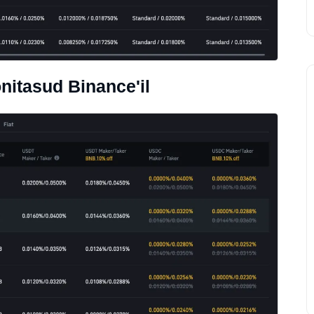
nitasud Binance'il