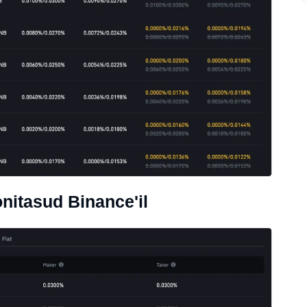
nitasud Binance'il