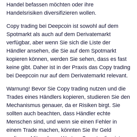
Handel befassen möchten oder ihre
Handelsrisiken diversifizieren wollen.
Copy trading bei Deepcoin ist sowohl auf dem
Spotmarkt als auch auf dem Derivatemarkt
verfügbar, aber wenn Sie sich die Liste der
Händler ansehen, die Sie auf dem Spotmarkt
kopieren können, werden Sie sehen, dass es fast
keine gibt. Daher ist in der Praxis das Copy trading
bei Deepcoin nur auf dem Derivatemarkt relevant.
Warnung! Bevor Sie Copy trading nutzen und die
Trades eines Händlers kopieren, studieren Sie den
Mechanismus genauer, da er Risiken birgt. Sie
sollten auch beachten, dass Händler echte
Menschen sind, und wenn sie einen Fehler in
einem Trade machen, könnten Sie Ihr Geld