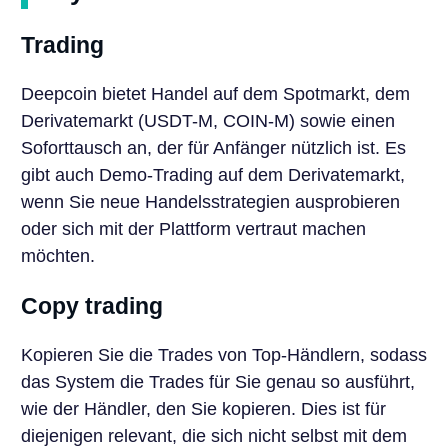
Trading
Deepcoin bietet Handel auf dem Spotmarkt, dem
Derivatemarkt (USDT-M, COIN-M) sowie einen
Soforttausch an, der für Anfänger nützlich ist. Es
gibt auch Demo-Trading auf dem Derivatemarkt,
wenn Sie neue Handelsstrategien ausprobieren
oder sich mit der Plattform vertraut machen
möchten.
Copy trading
Kopieren Sie die Trades von Top-Händlern, sodass
das System die Trades für Sie genau so ausführt,
wie der Händler, den Sie kopieren. Dies ist für
diejenigen relevant, die sich nicht selbst mit dem