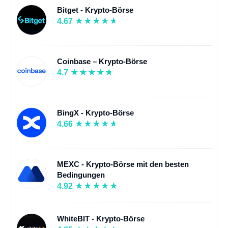
Bitget - Krypto-Börse
4.67
Coinbase – Krypto-Börse
4.7
BingX - Krypto-Börse
4.66
MEXC - Krypto-Börse mit den besten
Bedingungen
4.92
WhiteBIT - Krypto-Börse