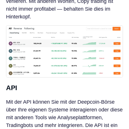
verlieren. Mit anderen Worten, Copy trading ist
nicht immer profitabel — behalten Sie dies im
Hinterkopf.
API
Mit der API können Sie mit der Deepcoin-Börse
über Ihre eigenen Systeme interagieren oder diese
mit anderen Tools wie Analyseplattformen,
Tradingbots und mehr integrieren. Die API ist ein