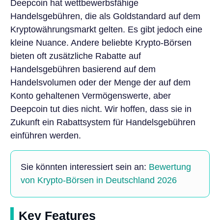
Deepcoin hat wettbewerbsfähige
Handelsgebühren, die als Goldstandard auf dem
Kryptowährungsmarkt gelten. Es gibt jedoch eine
kleine Nuance. Andere beliebte Krypto-Börsen
bieten oft zusätzliche Rabatte auf
Handelsgebühren basierend auf dem
Handelsvolumen oder der Menge der auf dem
Konto gehaltenen Vermögenswerte, aber
Deepcoin tut dies nicht. Wir hoffen, dass sie in
Zukunft ein Rabattsystem für Handelsgebühren
einführen werden.
Sie könnten interessiert sein an:
Bewertung
von Krypto-Börsen in Deutschland 2026
Key Features