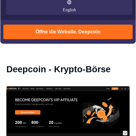
English
Öffne die Website. Deepcoin
Deepcoin - Krypto-Börse