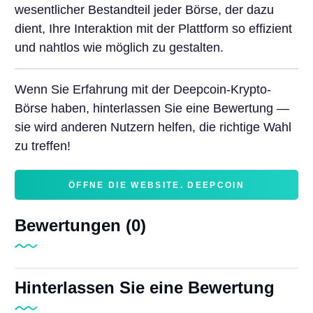
wesentlicher Bestandteil jeder Börse, der dazu
dient, Ihre Interaktion mit der Plattform so effizient
und nahtlos wie möglich zu gestalten.
Wenn Sie Erfahrung mit der Deepcoin-Krypto-
Börse haben, hinterlassen Sie eine Bewertung —
sie wird anderen Nutzern helfen, die richtige Wahl
zu treffen!
ÖFFNE DIE WEBSITE. DEEPCOIN
Bewertungen (0)
Hinterlassen Sie eine Bewertung