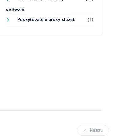
software
Poskytovatelé proxy služeb
(1)
Nahoru