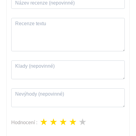
Hodnocení
: