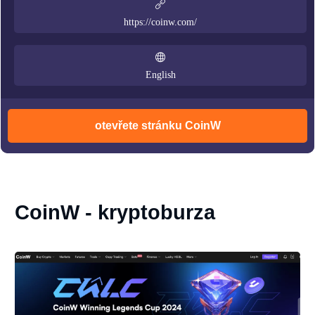
https://coinw.com/
English
otevřete stránku CoinW
CoinW - kryptoburza