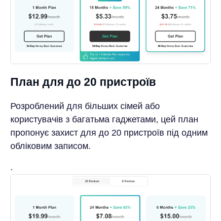
План для до 20 пристроїв
Розроблений для більших сімей або
користувачів з багатьма гаджетами, цей план
пропонує захист для до 20 пристроїв під одним
обліковим записом.
.