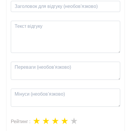
Рейтинг
: