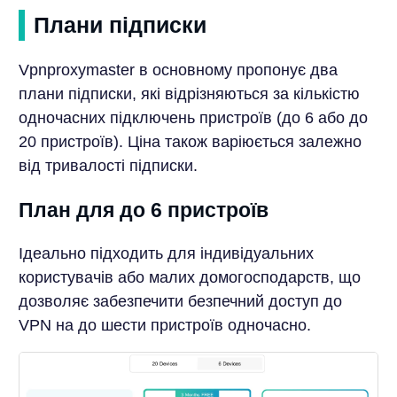
Плани підписки
Vpnproxymaster в основному пропонує два
плани підписки, які відрізняються за кількістю
одночасних підключень пристроїв (до 6 або до
20 пристроїв). Ціна також варіюється залежно
від тривалості підписки.
План для до 6 пристроїв
Ідеально підходить для індивідуальних
користувачів або малих домогосподарств, що
дозволяє забезпечити безпечний доступ до
VPN на до шести пристроїв одночасно.