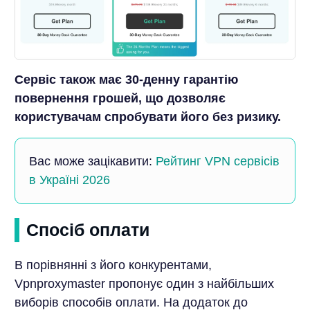
Сервіс також має 30-денну гарантію
повернення грошей, що дозволяє
користувачам спробувати його без ризику.
Вас може зацікавити:
Рейтинг VPN сервісів
в Україні 2026
Спосіб оплати
В порівнянні з його конкурентами,
Vpnproxymaster пропонує один з найбільших
виборів способів оплати. На додаток до