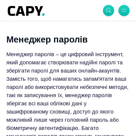
Менеджер паролів
Менеджер паролів – це цифровий інструмент,
який допомагає створювати надійні паролі та
зберігати паролі для ваших онлайн-акаунтів.
Замість того, щоб намагатись запам'ятати ваші
паролі або використовувати небезпечні методи,
такі як записування їх, менеджер паролів
зберігає всі ваші облікові дані у
зашифрованому сховищі, доступ до якого
можливий лише через головний пароль або
біометричну автентифікацію. Багато