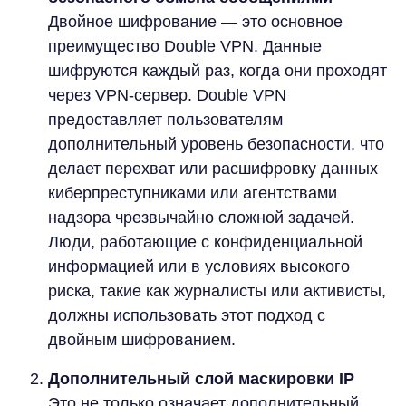
Двойное шифрование — это основное
преимущество Double VPN. Данные
шифруются каждый раз, когда они проходят
через VPN-сервер. Double VPN
предоставляет пользователям
дополнительный уровень безопасности, что
делает перехват или расшифровку данных
киберпреступниками или агентствами
надзора чрезвычайно сложной задачей.
Люди, работающие с конфиденциальной
информацией или в условиях высокого
риска, такие как журналисты или активисты,
должны использовать этот подход с
двойным шифрованием.
Дополнительный слой маскировки IP
Это не только означает дополнительный