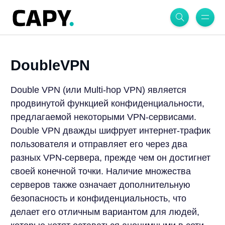
DoubleVPN
Double VPN (или Multi-hop VPN) является
продвинутой функцией конфиденциальности,
предлагаемой некоторыми VPN-сервисами.
Double VPN дважды шифрует интернет-трафик
пользователя и отправляет его через два
разных VPN-сервера, прежде чем он достигнет
своей конечной точки. Наличие множества
серверов также означает дополнительную
безопасность и конфиденциальность, что
делает его отличным вариантом для людей,