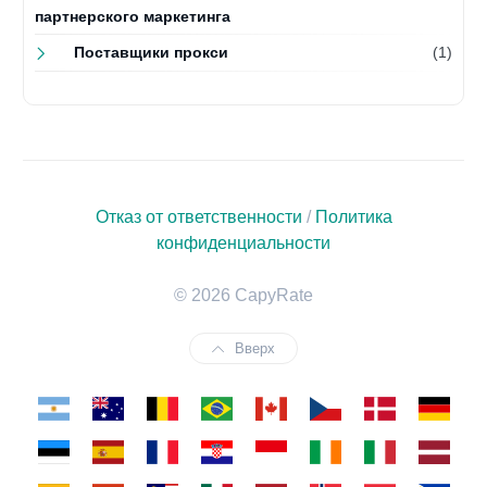
партнерского маркетинга
Поставщики прокси
(1)
Отказ от ответственности
/
Политика
конфиденциальности
© 2026 CapyRate
Вверх