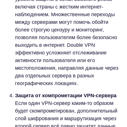
включая страны с жестким интернет-
наблюдением. Множественные переходы
между серверами могут помочь обойти
более строгую цензуру и мониторинг,
позволяя пользователям более безопасно
выходить в интернет. Double VPN
эффективно усложняет отслеживание
активности пользователя или его
местоположения, направляя данные через
два отдельных сервера в разных
географических локациях.
Защита от компрометации VPN-сервера
Если один VPN-сервер каким-то образом
будет скомпрометирован, дополнительный
слой шифрования и маршрутизация через
второй сервер всё равно защитят данные