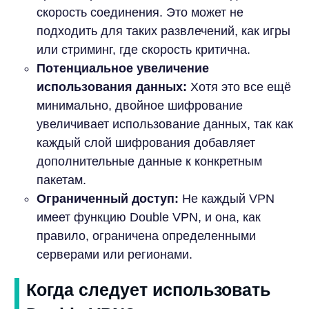
скорость соединения. Это может не
подходить для таких развлечений, как игры
или стриминг, где скорость критична.
Потенциальное увеличение
использования данных:
Хотя это все ещё
минимально, двойное шифрование
увеличивает использование данных, так как
каждый слой шифрования добавляет
дополнительные данные к конкретным
пакетам.
Ограниченный доступ:
Не каждый VPN
имеет функцию Double VPN, и она, как
правило, ограничена определенными
серверами или регионами.
Когда следует использовать