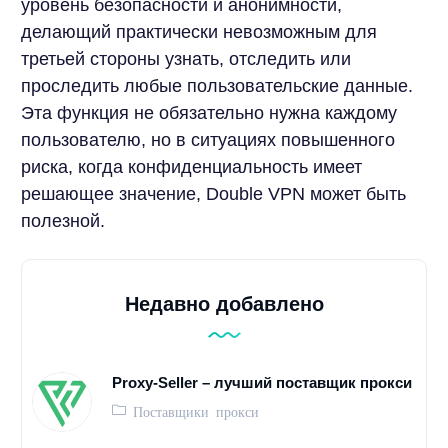
уровень безопасности и анонимности,
делающий практически невозможным для
третьей стороны узнать, отследить или
проследить любые пользовательские данные.
Эта функция не обязательно нужна каждому
пользователю, но в ситуациях повышенного
риска, когда конфиденциальность имеет
решающее значение, Double VPN может быть
полезной.
Недавно добавлено
Proxy-Seller – лучший поставщик прокси
Поставщики прокси