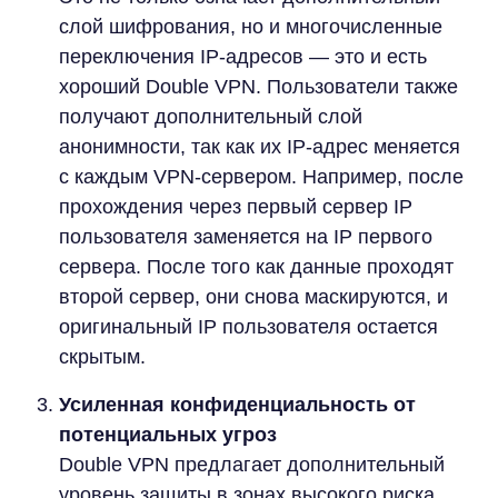
слой шифрования, но и многочисленные
переключения IP-адресов — это и есть
хороший Double VPN. Пользователи также
получают дополнительный слой
анонимности, так как их IP-адрес меняется
с каждым VPN-сервером. Например, после
прохождения через первый сервер IP
пользователя заменяется на IP первого
сервера. После того как данные проходят
второй сервер, они снова маскируются, и
оригинальный IP пользователя остается
скрытым.
Усиленная конфиденциальность от
потенциальных угроз
Double VPN предлагает дополнительный
уровень защиты в зонах высокого риска,