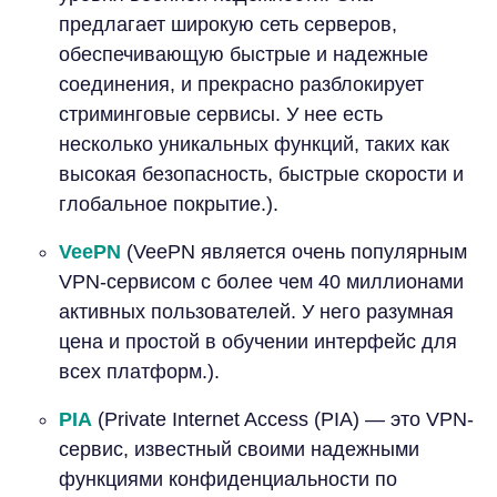
предлагает широкую сеть серверов,
обеспечивающую быстрые и надежные
соединения, и прекрасно разблокирует
стриминговые сервисы. У нее есть
несколько уникальных функций, таких как
высокая безопасность, быстрые скорости и
глобальное покрытие.).
VeePN
(VeePN является очень популярным
VPN-сервисом с более чем 40 миллионами
активных пользователей. У него разумная
цена и простой в обучении интерфейс для
всех платформ.).
PIA
(Private Internet Access (PIA) — это VPN-
сервис, известный своими надежными
функциями конфиденциальности по