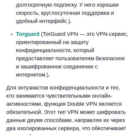
долгосрочную подписку. У него хорошая
скорость, круглосуточная поддержка и
удобный интерфейс.).
Torguard
(TorGuard VPN — это VPN-сервис,
ориентированный на защиту
конфиденциальности, который
предоставляет пользователям безопасное
и зашифрованное соединение с
интернетом.).
Для энтузиастов конфиденциальности и тех,
кто занимается чувствительными онлайн-
активностями, функция Double VPN является
обязательной. Этот тип VPN может шифровать
данные двумя способами, направляя их через
два изолированных сервера, что обеспечивает