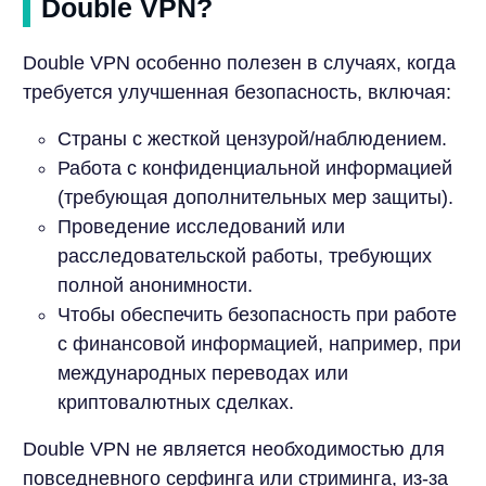
Double VPN?
Double VPN особенно полезен в случаях, когда
требуется улучшенная безопасность, включая:
Страны с жесткой цензурой/наблюдением.
Работа с конфиденциальной информацией
(требующая дополнительных мер защиты).
Проведение исследований или
расследовательской работы, требующих
полной анонимности.
Чтобы обеспечить безопасность при работе
с финансовой информацией, например, при
международных переводах или
криптовалютных сделках.
Double VPN не является необходимостью для
повседневного серфинга или стриминга, из-за