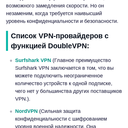
возможного замедления скорости. Но он
незаменим, когда требуется наивысший
уровень конфиденциальности и безопасности.
Список VPN-провайдеров с
функцией DoubleVPN:
Surfshark VPN
(Главное преимущество
Surfshark VPN заключается в том, что вы
можете подключить неограниченное
количество устройств к одной подписке,
чего нет у большинства других поставщиков
VPN.).
NordVPN
(Сильная защита
конфиденциальности с шифрованием
уровня военной надежности. Она