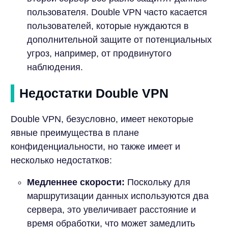
пользователя. Double VPN часто касается
пользователей, которые нуждаются в
дополнительной защите от потенциальных
угроз, например, от продвинутого
наблюдения.
Недостатки Double VPN
Double VPN, безусловно, имеет некоторые
явные преимущества в плане
конфиденциальности, но также имеет и
несколько недостатков:
Медленнее скорости:
Поскольку для
маршрутизации данных используются два
сервера, это увеличивает расстояние и
время обработки, что может замедлить