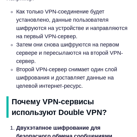
Как только VPN-соединение будет
установлено, данные пользователя
шифруются на устройстве и направляются
на первый VPN-сервер.
Затем они снова шифруются на первом
сервере и пересылаются на второй VPN-
сервер.
Второй VPN-сервер снимает один слой
шифрования и доставляет данные на
целевой интернет-ресурс.
Почему VPN-сервисы
используют Double VPN?
Двухэтапное шифрование для
безопасного обмена сообщениями