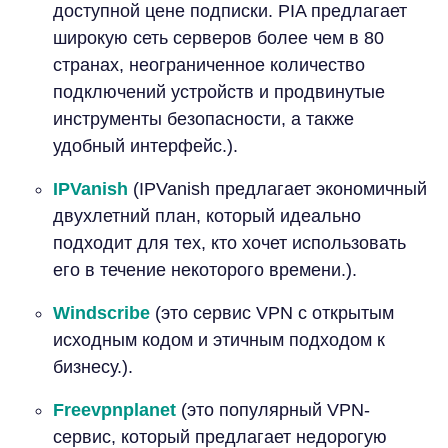
доступной цене подписки. PIA предлагает
широкую сеть серверов более чем в 80
странах, неограниченное количество
подключений устройств и продвинутые
инструменты безопасности, а также
удобный интерфейс.).
IPVanish
(IPVanish предлагает экономичный
двухлетний план, который идеально
подходит для тех, кто хочет использовать
его в течение некоторого времени.).
Windscribe
(это сервис VPN с открытым
исходным кодом и этичным подходом к
бизнесу.).
Freevpnplanet
(это популярный VPN-
сервис, который предлагает недорогую