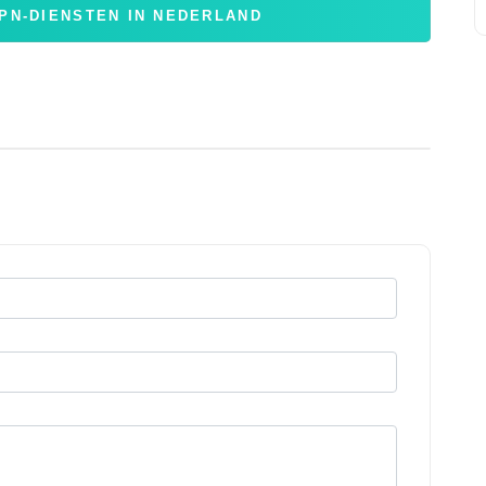
PN-DIENSTEN IN NEDERLAND