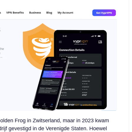
olden Frog in Zwitserland, maar in 2023 kwam
rijf gevestigd in de Verenigde Staten. Hoewel