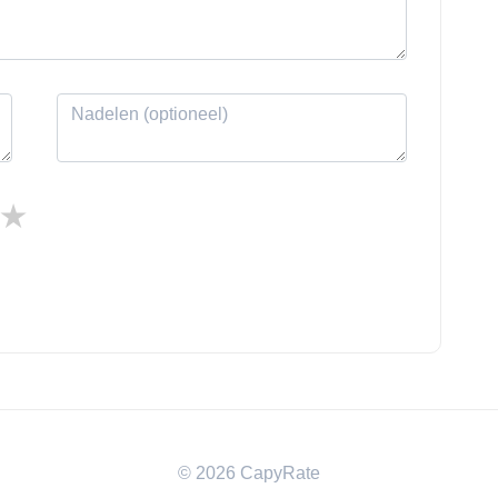
© 2026 CapyRate