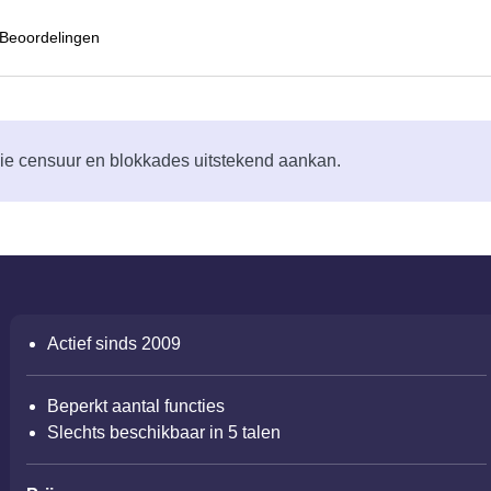
Beoordelingen
e censuur en blokkades uitstekend aankan.
Actief sinds 2009
Beperkt aantal functies
Slechts beschikbaar in 5 talen