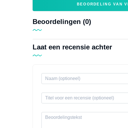
BEOORDELING VAN V
Beoordelingen (0)
Laat een recensie achter