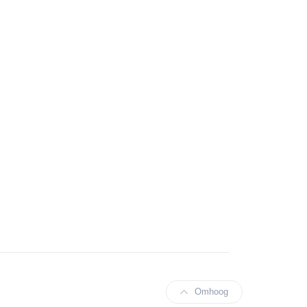
Omhoog