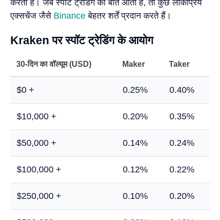
करता है। जब स्पॉट ट्रेडिंग की बात आती है, तो कुछ लोकप्रिय
एक्सचेंज जैसे
Binance
बेहतर शर्तें प्रदान करते हैं।
Kraken पर स्पॉट ट्रेडिंग के आयोग
30-दिन का वॉल्यूम (USD)
Maker
Taker
$0 +
0.25%
0.40%
$10,000 +
0.20%
0.35%
$50,000 +
0.14%
0.24%
$100,000 +
0.12%
0.22%
$250,000 +
0.10%
0.20%