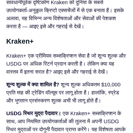
सावधानीपूर्वक दृष्टिकोण Kraken को दुनिया के सबसे
उपयोगकर्ता-अनुकूल क्रिप्टो एक्सचेंजों में से एक बनाता है। इसके
अलावा, यह विभिन्न अन्य विशेषताओं और सेवाओं की पेशकश
करता है — आइए इसे और गहराई से देखें।
Kraken+
Kraken+ एक प्रीमियम सब्सक्रिप्शन सेवा है जो शून्य शुल्क और
USDG पर अधिक रिटर्न प्रदान करती है। लेकिन क्या यह
वास्तव में इतना सरल है? आइए इसे और गहराई से देखें।
शून्य शुल्क में क्या शामिल है?
शून्य शुल्क अधिकतम $10,000
प्रति माह की ट्रेडिंग वॉल्यूम पर लागू होता है। हालांकि, स्प्रेड
और भुगतान प्रसंस्करण शुल्क अभी भी लागू होते हैं।
USDG स्थिर मुद्रा पैदावार।
एक Kraken+ सब्सक्रिप्शन के
साथ, आप नियमित उपयोगकर्ताओं की तुलना में अपनी USDG
स्थिर मुद्राओं पर दोगुनी पैदावार प्राप्त करेंगे। यह विशेषता आपके