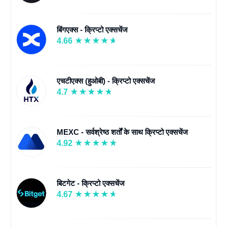
बिंगएक्स - क्रिप्टो एक्सचेंज
4.66
एचटीएक्स (हुओबी) - क्रिप्टो एक्सचेंज
4.7
MEXC - सर्वश्रेष्ठ शर्तों के साथ क्रिप्टो एक्सचेंज
4.92
बिटगेट - क्रिप्टो एक्सचेंज
4.67