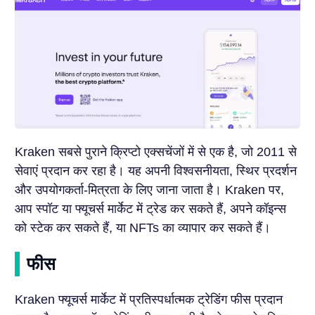
Kraken सबसे पुराने क्रिप्टो एक्सचेंजों में से एक है, जो 2011 से
सेवाएं प्रदान कर रहा है। यह अपनी विश्वसनीयता, स्थिर प्रदर्शन
और उपयोगकर्ता-मित्रता के लिए जाना जाता है। Kraken पर,
आप स्पॉट या फ्यूचर्स मार्केट में ट्रेड कर सकते हैं, अपने कॉइन्स
को स्टेक कर सकते हैं, या NFTs का व्यापार कर सकते हैं।
फीस
Kraken फ्यूचर्स मार्केट में प्रतिस्पर्धात्मक ट्रेडिंग फीस प्रदान