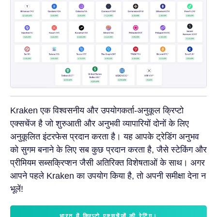
Kraken एक विश्वसनीय और उपयोगकर्ता-अनुकूल क्रिप्टो
एक्सचेंज है जो शुरुआती और अनुभवी व्यापारियों दोनों के लिए
अनुकूलित इंटरफेस प्रदान करता है। यह आपके ट्रेडिंग अनुभव
को सुगम बनाने के लिए सब कुछ प्रदान करता है, जैसे स्टेकिंग और
प्रीमियम सब्सक्रिप्शन जैसी अतिरिक्त विशेषताओं के साथ। अगर
आपने पहले Kraken का उपयोग किया है, तो अपनी समीक्षा देना न
भूलें!
भारत में क्रिप्टो एक्सचेंजों की रेटिंग।