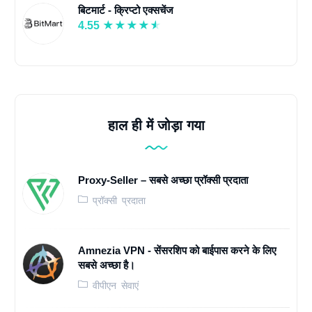
बिटमार्ट - क्रिप्टो एक्सचेंज
4.55
हाल ही में जोड़ा गया
Proxy-Seller – सबसे अच्छा प्रॉक्सी प्रदाता
प्रॉक्सी प्रदाता
Amnezia VPN - सेंसरशिप को बाईपास करने के लिए
सबसे अच्छा है।
वीपीएन सेवाएं