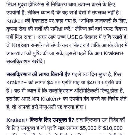
स्थिर मुद्रा होल्डिंग्स से निष्क्रिय आय उत्पन्न करने के लिए
उपयोगी है, लेकिन ध्यान दें कि यह सभी देशों में उपलब्ध नहीं है।
Kraken की वेबसाइट पर कहा गया है, “अधिक जानकारी के लिए,
कृपया सेवा की शर्तों की समीक्षा करें,” लेकिन हमें वहां स्पष्ट विवरण
नहीं मिल सका। अगर आप उच्च USDG पैदावार में रुचि रखते हैं,
तो Kraken समर्थन से संपर्क करना बेहतर है ताकि आपके क्षेत्र में
उपलब्धता की पुष्टि की जा सके, इससे पहले कि आप Kraken+
सब्सक्रिप्शन खरीदें।
सब्सक्रिप्शन की लागत कितनी है?
पहले 30 दिन मुफ्त हैं, फिर
Kraken+ की लागत $4.99 प्रति माह या $49.99 प्रति वर्ष
है। यह भी ध्यान दें कि सब्सक्रिप्शन ऑटोमैटिकली रिन्यू होता है,
इसलिए अगर आप Kraken+ का उपयोग बंद करने का निर्णय लेते
हैं, तो आपको इसे मैन्युअली रद्द करना होगा।
Kraken+ किसके लिए उपयुक्त है?
सब्सक्रिप्शन उन निवेशकों
के लिए उपयुक्त है जो प्रति माह लगभग $5,000 से $10,000