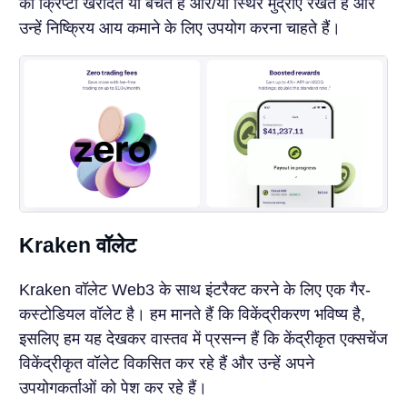
का क्रिप्टो खरीदते या बेचते हैं और/या स्थिर मुद्राएं रखते हैं और
उन्हें निष्क्रिय आय कमाने के लिए उपयोग करना चाहते हैं।
Kraken वॉलेट
Kraken वॉलेट Web3 के साथ इंटरैक्ट करने के लिए एक गैर-
कस्टोडियल वॉलेट है। हम मानते हैं कि विकेंद्रीकरण भविष्य है,
इसलिए हम यह देखकर वास्तव में प्रसन्न हैं कि केंद्रीकृत एक्सचेंज
विकेंद्रीकृत वॉलेट विकसित कर रहे हैं और उन्हें अपने
उपयोगकर्ताओं को पेश कर रहे हैं।