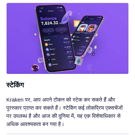
स्टेकिंग
Kraken पर, आप अपने टोकन को स्टेक कर सकते हैं और
पुरस्कार प्राप्त कर सकते हैं। स्टेकिंग कई लोकप्रिय एक्सचेंजों
पर उपलब्ध है और आज की दुनिया में, यह एक विशेषाधिकार से
अधिक आवश्यकता बन गया है।