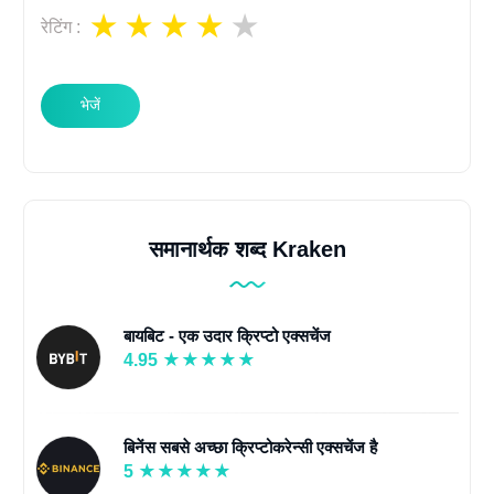
रेटिंग
:
भेजें
समानार्थक शब्द Kraken
बायबिट - एक उदार क्रिप्टो एक्सचेंज
4.95
बिनेंस सबसे अच्छा क्रिप्टोकरेन्सी एक्सचेंज है
5