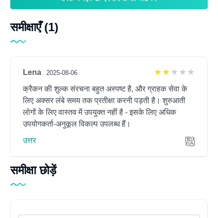
समीक्षाएँ (1)
Lena
2 out of 5
2025-08-06
क्रैकन की शुल्क संरचना बहुत अस्पष्ट है, और ग्राहक सेवा के
लिए अक्सर लंबे समय तक प्रतीक्षा करनी पड़ती है। शुरुआती
लोगों के लिए वास्तव में उपयुक्त नहीं है - इसके लिए अधिक
उपयोगकर्ता-अनुकूल विकल्प उपलब्ध हैं।
उत्तर
समीक्षा छोड़ें