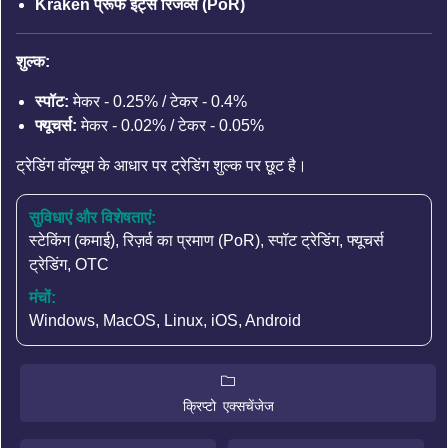
Kraken प्रूफ इट्स रिजर्व्स (PoR)
शुल्क:
स्पॉट:
मेकर - 0.25% / टेकर - 0.4%
फ्यूचर्स:
मेकर - 0.02% / टेकर - 0.05%
ट्रेडिंग वॉल्यूम के आधार पर ट्रेडिंग शुल्क पर छूट है।
सुविधाएं और विशेषताएं:
स्टेकिंग (कमाई)
,
रिज़र्व का प्रमाण (PoR)
,
स्पॉट ट्रेडिंग
,
फ्यूचर्स
ट्रेडिंग
,
OTC
मंचों:
Windows, MacOS, Linux, iOS, Android
क्रिप्टो एक्सचेंजेज