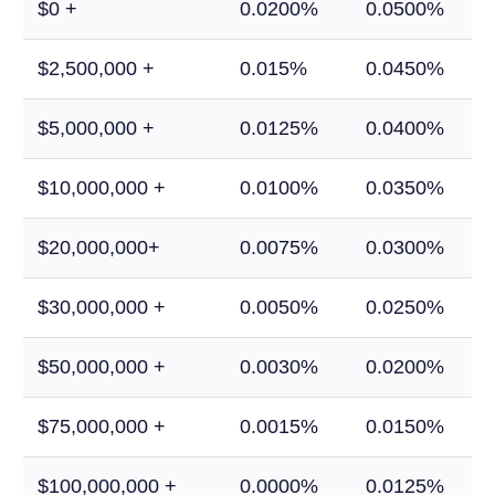
$0 +
0.0200%
0.0500%
$2,500,000 +
0.015%
0.0450%
$5,000,000 +
0.0125%
0.0400%
$10,000,000 +
0.0100%
0.0350%
$20,000,000+
0.0075%
0.0300%
$30,000,000 +
0.0050%
0.0250%
$50,000,000 +
0.0030%
0.0200%
$75,000,000 +
0.0015%
0.0150%
$100,000,000 +
0.0000%
0.0125%