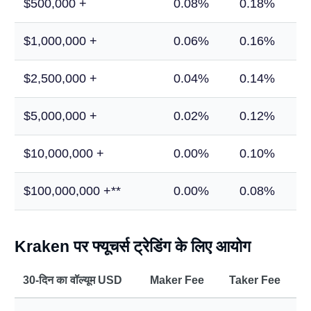
$500,000 +
0.08%
0.18%
$1,000,000 +
0.06%
0.16%
$2,500,000 +
0.04%
0.14%
$5,000,000 +
0.02%
0.12%
$10,000,000 +
0.00%
0.10%
$100,000,000 +**
0.00%
0.08%
Kraken पर फ्यूचर्स ट्रेडिंग के लिए आयोग
30-दिन का वॉल्यूम USD
Maker Fee
Taker Fee