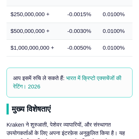
$250,000,000 +
-0.0015%
0.0100%
$500,000,000 +
-0.0030%
0.0100%
$1,000,000,000 +
-0.0050%
0.0100%
आप इसमें रुचि ले सकते हैं:
भारत में क्रिप्टो एक्सचेंजों की
रेटिंग। 2026
मुख्य विशेषताएं
Kraken ने शुरुआती, पेशेवर व्यापारियों, और संस्थागत
उपयोगकर्ताओं के लिए अपना इंटरफ़ेस अनुकूलित किया है। यह