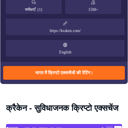
समीक्षाएँ (1)
15M+
https://kraken.com/
English
भारत में क्रिप्टो एक्सचेंजों की रेटिंग।
क्रैकेन - सुविधाजनक क्रिप्टो एक्सचेंज