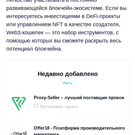
развивающейся блокчейн-экосистеме. Если вы
интересуетесь инвестициями в DeFi-проекты
или управлением NFT в качестве создателя,
Web3-кошелек — это набор инструментов, с
помощью которых вы сможете раскрыть весь
потенциал блокчейна.
Недавно добавлено
Proxy-Seller – лучший поставщик прокси
Поставщики прокси
Offer18 - Платформа производительного
маркетинга