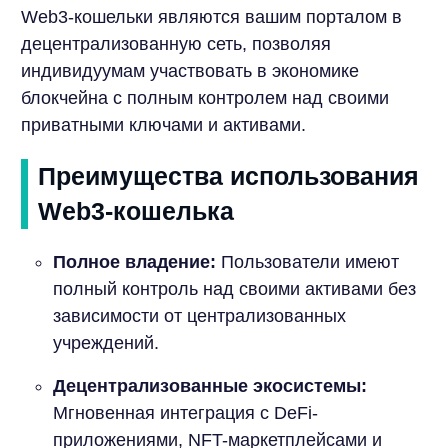
Web3-кошельки являются вашим порталом в
децентрализованную сеть, позволяя
индивидуумам участвовать в экономике
блокчейна с полным контролем над своими
приватными ключами и активами.
Преимущества использования
Web3-кошелька
Полное владение:
Пользователи имеют
полный контроль над своими активами без
зависимости от централизованных
учреждений.
Децентрализованные экосистемы:
Мгновенная интеграция с DeFi-
приложениями, NFT-маркетплейсами и