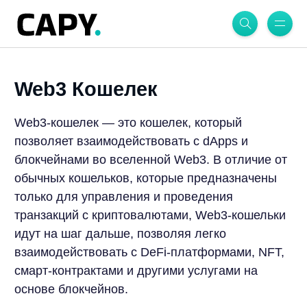
Web3 Кошелек
Web3-кошелек — это кошелек, который
позволяет взаимодействовать с dApps и
блокчейнами во вселенной Web3. В отличие от
обычных кошельков, которые предназначены
только для управления и проведения
транзакций с криптовалютами, Web3-кошельки
идут на шаг дальше, позволяя легко
взаимодействовать с DeFi-платформами, NFT,
смарт-контрактами и другими услугами на
основе блокчейнов.