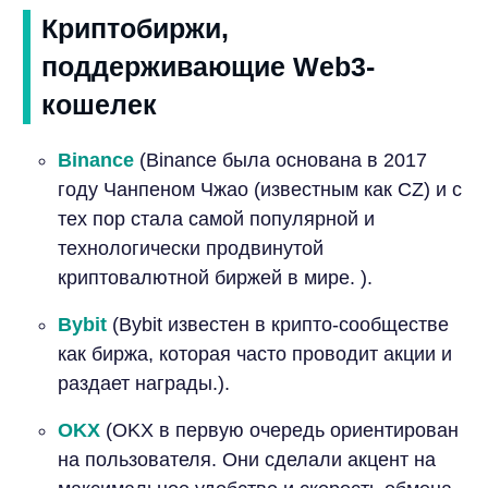
Криптобиржи,
поддерживающие Web3-
кошелек
Binance
(Binance была основана в 2017
году Чанпеном Чжао (известным как CZ) и с
тех пор стала самой популярной и
технологически продвинутой
криптовалютной биржей в мире. ).
Bybit
(Bybit известен в крипто-сообществе
как биржа, которая часто проводит акции и
раздает награды.).
OKX
(OKX в первую очередь ориентирован
на пользователя. Они сделали акцент на