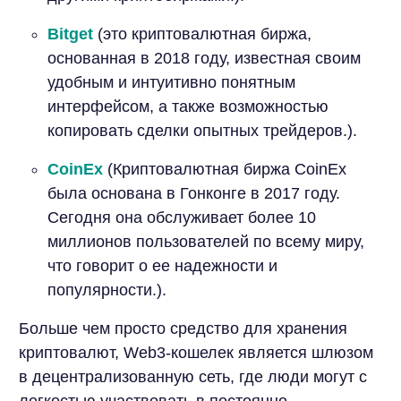
Bitget
(это криптовалютная биржа,
основанная в 2018 году, известная своим
удобным и интуитивно понятным
интерфейсом, а также возможностью
копировать сделки опытных трейдеров.).
CoinEx
(Криптовалютная биржа CoinEx
была основана в Гонконге в 2017 году.
Сегодня она обслуживает более 10
миллионов пользователей по всему миру,
что говорит о ее надежности и
популярности.).
Больше чем просто средство для хранения
криптовалют, Web3-кошелек является шлюзом
в децентрализованную сеть, где люди могут с
легкостью участвовать в постоянно