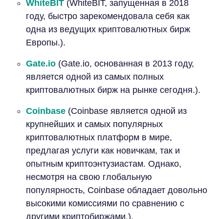
WhiteBIT
(WhiteBIT, запущенная в 2018
году, быстро зарекомендовала себя как
одна из ведущих криптовалютных бирж
Европы.).
Gate.io
(Gate.io, основанная в 2013 году,
является одной из самых полных
криптовалютных бирж на рынке сегодня.).
Coinbase
(Coinbase является одной из
крупнейших и самых популярных
криптовалютных платформ в мире,
предлагая услуги как новичкам, так и
опытным криптоэнтузиастам. Однако,
несмотря на свою глобальную
популярность, Coinbase обладает довольно
высокими комиссиями по сравнению с
другими криптобиржами.).