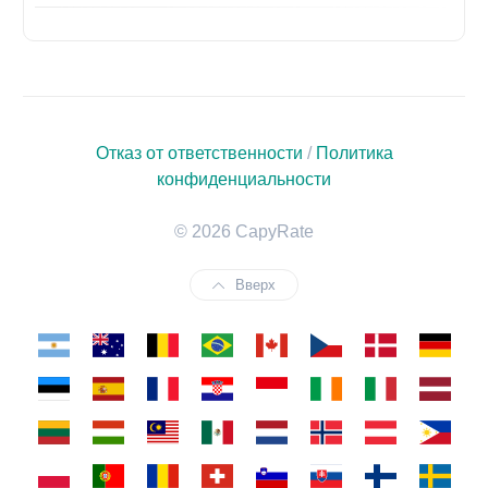
Отказ от ответственности
/
Политика
конфиденциальности
© 2026 CapyRate
Вверх