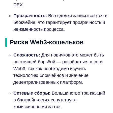
DEX.
Прозрачность:
Все сделки записываются в
блокчейне, что гарантирует прозрачность и
неизменность процесса.
Риски Web3-кошельков
Сложность:
Для новичков это может быть
настоящей борьбой — разобраться в сети
Web3, так как необходимо изучить
технологию блокчейнов и значение
децентрализованных платформ.
Сетевые сборы:
Большинство транзакций
в блокчейн-сетях сопутствуют
комиссионными за газ.