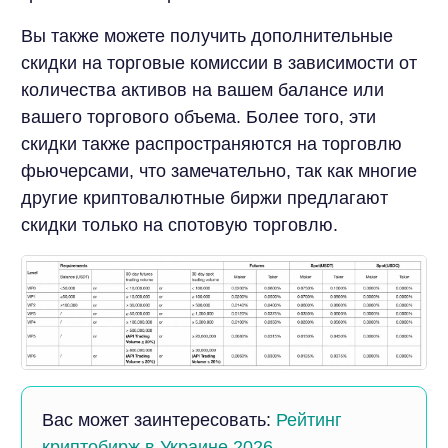
Вы также можете получить дополнительные
скидки на торговые комиссии в зависимости от
количества активов на вашем балансе или
вашего торгового объема. Более того, эти
скидки также распространяются на торговлю
фьючерсами, что замечательно, так как многие
другие криптовалютные биржи предлагают
скидки только на спотовую торговлю.
Вас может заинтересовать:
Рейтинг
криптобирж в Украине 2026