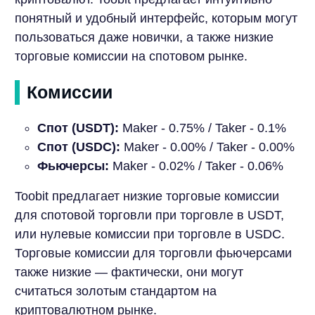
понятный и удобный интерфейс, которым могут
пользоваться даже новички, а также низкие
торговые комиссии на спотовом рынке.
Комиссии
Спот (USDT):
Maker - 0.75% / Taker - 0.1%
Спот (USDC):
Maker - 0.00% / Taker - 0.00%
Фьючерсы:
Maker - 0.02% / Taker - 0.06%
Toobit предлагает низкие торговые комиссии
для спотовой торговли при торговле в USDT,
или нулевые комиссии при торговле в USDC.
Торговые комиссии для торговли фьючерсами
также низкие — фактически, они могут
считаться золотым стандартом на
криптовалютном рынке.