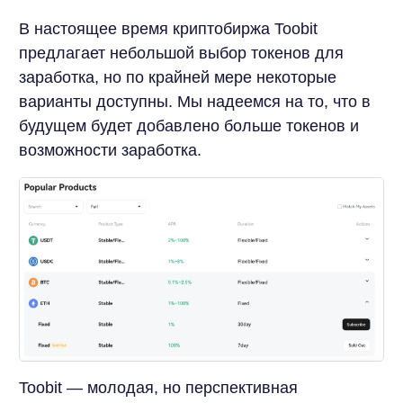
В настоящее время криптобиржа Toobit
предлагает небольшой выбор токенов для
заработка, но по крайней мере некоторые
варианты доступны. Мы надеемся на то, что в
будущем будет добавлено больше токенов и
возможности заработка.
Toobit — молодая, но перспективная