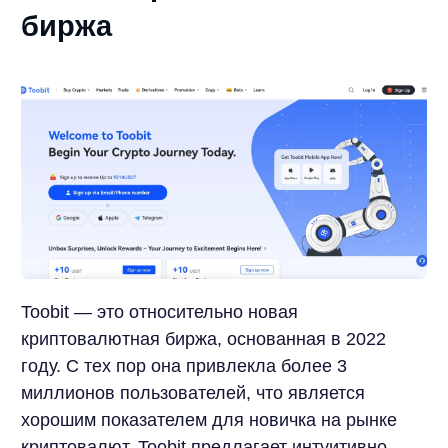
биржа
Toobit — это относительно новая
криптовалютная биржа, основанная в 2022
году. С тех пор она привлекла более 3
миллионов пользователей, что является
хорошим показателем для новичка на рынке
криптовалют. Toobit предлагает интуитивно