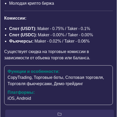
Молодая крипто биржа
Комиссии:
Спот (USDT):
Maker - 0.75% / Taker - 0.1%
Спот (USDC):
Maker - 0.00% / Taker - 0.00%
Фьючерсы:
Maker - 0.02% / Taker - 0.06%
Существует скидка на торговые комиссии в
зависимости от объема торгов или баланса.
Функции и особенности:
CopyTrading
,
Торговые боты
,
Спотовая торговля
,
Торговля фьючерсами
,
Демо-трейдинг
Платформы:
iOS, Android