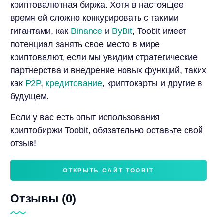
криптовалютная биржа. Хотя в настоящее
время ей сложно конкурировать с такими
гигантами, как
Binance
и
ByBit
, Toobit имеет
потенциал занять свое место в мире
криптовалют, если мы увидим стратегические
партнерства и внедрение новых функций, таких
как
P2P
,
кредитование
, криптокарты и другие в
будущем.
Если у вас есть опыт использования
криптобиржи Toobit, обязательно оставьте свой
отзыв!
ОТКРЫТЬ САЙТ TOOBIT
Отзывы (0)