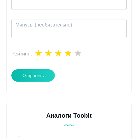
Рейтинг
:
Отправить
Аналоги Toobit