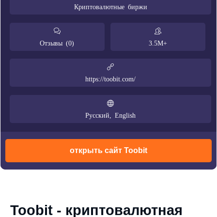
Криптовалютные биржи
Отзывы (0)
3.5M+
https://toobit.com/
Русский, English
открыть сайт Toobit
Toobit - криптовалютная