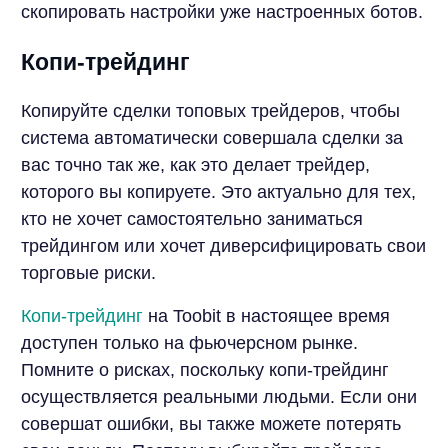
скопировать настройки уже настроенных ботов.
Копи-трейдинг
Копируйте сделки топовых трейдеров, чтобы
система автоматически совершала сделки за
вас точно так же, как это делает трейдер,
которого вы копируете. Это актуально для тех,
кто не хочет самостоятельно заниматься
трейдингом или хочет диверсифицировать свои
торговые риски.
Копи-трейдинг
на Toobit в настоящее время
доступен только на фьючерсном рынке.
Помните о рисках, поскольку копи-трейдинг
осуществляется реальными людьми. Если они
совершат ошибки, вы также можете потерять