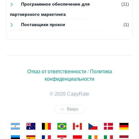
Программное обеспечение для
(11)
партнерского маркетинга
Поставщики прокси
(1)
Отказ от ответственности
/
Политика
конфиденциальности
© 2026 CapyRate
Вверх