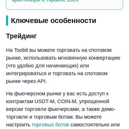
Ключевые особенности
Трейдинг
На Toobit вы можете торговать на спотовом
рынке, использовать мгновенную конвертацию
(что удобно для начинающих) или
интегрироваться и торговать на спотовом
рынке через API.
На фьючерсном рынке у вас есть доступ к
контрактам USDT-M, COIN-M, упрощенной
версии торговли фьючерсами, а также демо-
торговле и торговым ботам. Вы можете
настроить
торговых ботов
самостоятельно или