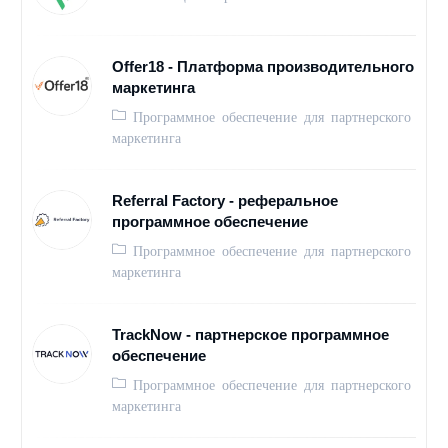
Offer18 - Платформа производительного
маркетинга
Программное обеспечение для партнерского
маркетинга
Referral Factory - реферальное
программное обеспечение
Программное обеспечение для партнерского
маркетинга
TrackNow - партнерское программное
обеспечение
Программное обеспечение для партнерского
маркетинга