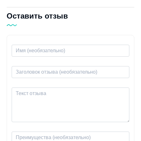
Оставить отзыв